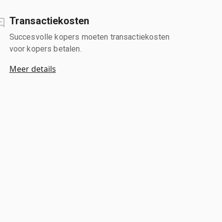
Transactiekosten
Succesvolle kopers moeten transactiekosten
voor kopers betalen.
Meer details