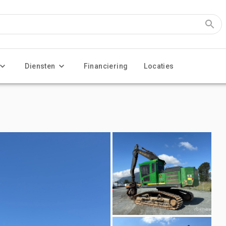
Diensten
Financiering
Locaties