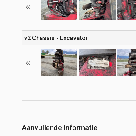
v2 Chassis - Excavator
Aanvullende informatie