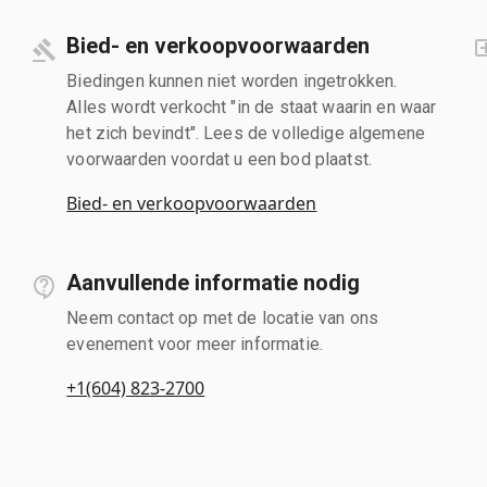
Bied- en verkoopvoorwaarden
Biedingen kunnen niet worden ingetrokken.
Alles wordt verkocht "in de staat waarin en waar
het zich bevindt". Lees de volledige algemene
voorwaarden voordat u een bod plaatst.
Bied- en verkoopvoorwaarden
Aanvullende informatie nodig
Neem contact op met de locatie van ons
evenement voor meer informatie.
+1(604) 823-2700