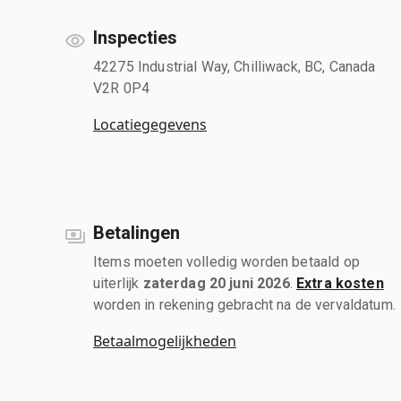
Inspecties
42275 Industrial Way, Chilliwack, BC, Canada
V2R 0P4
Locatiegegevens
Betalingen
Items moeten volledig worden betaald op
uiterlijk
zaterdag 20 juni 2026
.
Extra kosten
worden in rekening gebracht na de vervaldatum.
Betaalmogelijkheden