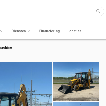
Diensten
Financiering
Locaties
machine