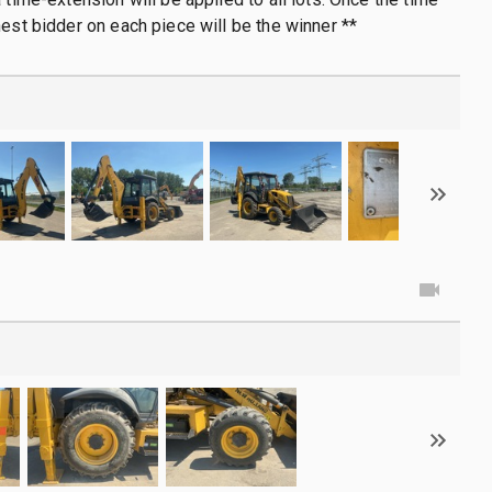
hest bidder on each piece will be the winner **