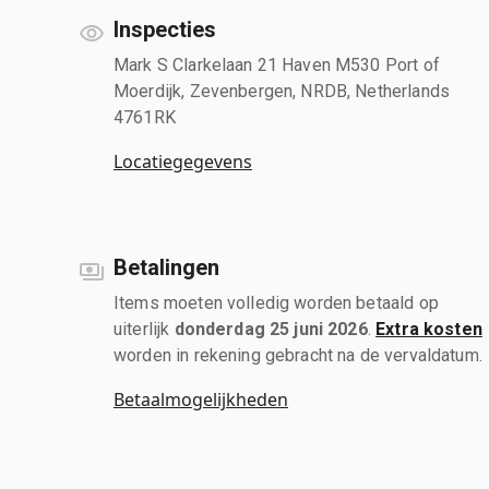
Inspecties
Mark S Clarkelaan 21 Haven M530 Port of
Moerdijk, Zevenbergen, NRDB, Netherlands
4761RK
Locatiegegevens
Betalingen
Items moeten volledig worden betaald op
uiterlijk
donderdag 25 juni 2026
.
Extra kosten
worden in rekening gebracht na de vervaldatum.
Betaalmogelijkheden