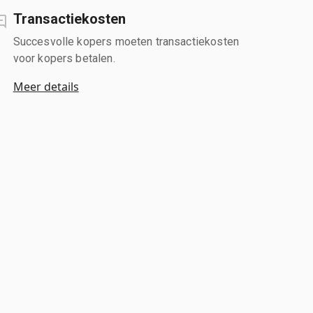
Transactiekosten
Succesvolle kopers moeten transactiekosten
voor kopers betalen.
Meer details