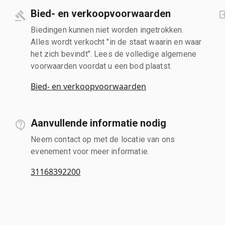
Bied- en verkoopvoorwaarden
Biedingen kunnen niet worden ingetrokken.
Alles wordt verkocht "in de staat waarin en waar
het zich bevindt". Lees de volledige algemene
voorwaarden voordat u een bod plaatst.
Bied- en verkoopvoorwaarden
Aanvullende informatie nodig
Neem contact op met de locatie van ons
evenement voor meer informatie.
31168392200