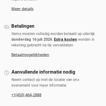
Meer details
Betalingen
Items moeten volledig worden betaald op uiterlijk
donderdag 16 juli 2026
.
Extra kosten
worden in
rekening gebracht na de vervaldatum.
Betaalmogelijkheden
Aanvullende informatie nodig
Neem contact op met de locatie van ons
evenement voor meer informatie.
+1(450) 464-2888