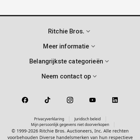
Ritchie Bros.
Meer informatie
Belangrijkste categorieën
Neem contact op
Privacyverklaring
Juridisch beleid
Mijn persoonlijk gegevens niet doorverkopen
© 1999-2026 Ritchie Bros. Auctioneers, Inc. Alle rechten
voorbehouden Diverse handelsmerken van hun respectieve