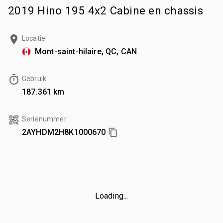
2019 Hino 195 4x2 Cabine en chassis
Locatie
Mont-saint-hilaire, QC, CAN
Gebruik
187.361 km
Serienummer
2AYHDM2H8K1000670
Loading...