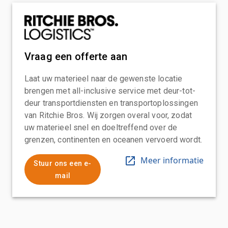
Vraag een offerte aan
Laat uw materieel naar de gewenste locatie
brengen met all-inclusive service met deur-tot-
deur transportdiensten en transportoplossingen
van Ritchie Bros. Wij zorgen overal voor, zodat
uw materieel snel en doeltreffend over de
grenzen, continenten en oceanen vervoerd wordt.
Meer informatie
Stuur ons een e-
mail