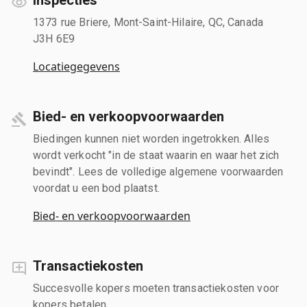
1373 rue Briere, Mont-Saint-Hilaire, QC, Canada
J3H 6E9
Locatiegegevens
Bied- en verkoopvoorwaarden
Biedingen kunnen niet worden ingetrokken. Alles
wordt verkocht "in de staat waarin en waar het zich
bevindt". Lees de volledige algemene voorwaarden
voordat u een bod plaatst.
Bied- en verkoopvoorwaarden
Transactiekosten
Succesvolle kopers moeten transactiekosten voor
kopers betalen.