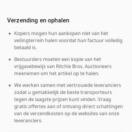
Verzending en ophalen
Kopers mogen hun aankopen niet van het
veilingterrein halen voordat hun factuur volledig
betaald is.
Bestuurders moeten een kopie van het
vrijgavebewijs van Ritchie Bros. Auctioneers
meenemen om het artikel op te halen.
We werken samen met vertrouwde leveranciers
zodat u gemakkelijk de beste transporteurs
tegen de laagste prijzen kunt vinden. Vraag
gratis offertes aan of ontvang direct schattingen
van de verzendkosten op de websites van onze
leveranciers.