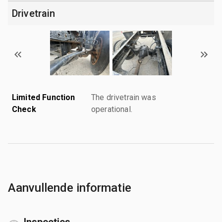
Drivetrain
Limited Function
The drivetrain was
Check
operational.
Aanvullende informatie
Inspecties