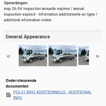
Opmerkingen
insp 26-04 Inspection annuelle expiree / annual
inspection expired - Information additionnelle en ligne /
additional information online
General Appearance
Ondersteunende
documenten
P53-21 INFO ADDITIONNELLE - ADDITIONAL
INFO