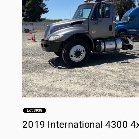
Lot 3938
2019 International 4300 4