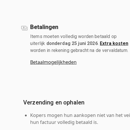
Betalingen
Items moeten volledig worden betaald op
uiterlijk
donderdag 25 juni 2026
.
Extra kosten
worden in rekening gebracht na de vervaldatum.
Betaalmogelijkheden
Verzending en ophalen
Kopers mogen hun aankopen niet van het veil
hun factuur volledig betaald is.