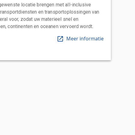
gewenste locatie brengen met all-inclusive
transportdiensten en transportoplossingen van
eral voor, zodat uw materieel snel en
en, continenten en oceanen vervoerd wordt.
Meer informatie