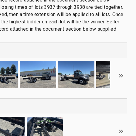
closing times of lots 3937 through 3938 are tied together.
ived, then a time extension will be applied to all lots. Once
the highest bidder on each lot will be the winner. Seller
cord attached in the document section below supplied