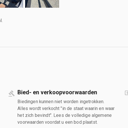
l.
Bied- en verkoopvoorwaarden
Biedingen kunnen niet worden ingetrokken.
Alles wordt verkocht "in de staat waarin en waar
het zich bevindt". Lees de volledige algemene
voorwaarden voordat u een bod plaatst.