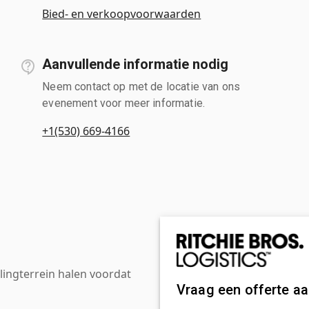
Bied- en verkoopvoorwaarden
Aanvullende informatie nodig
Neem contact op met de locatie van ons
evenement voor meer informatie.
+1(530) 669-4166
ingterrein halen voordat
Vraag een offerte a