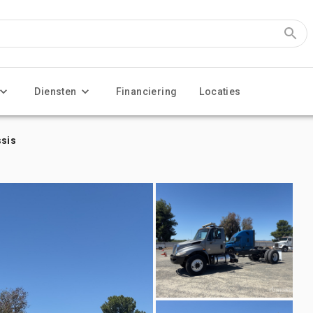
Diensten
Financiering
Locaties
ssis