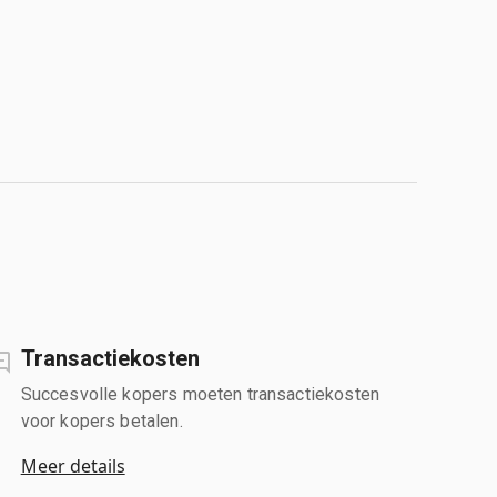
Transactiekosten
Succesvolle kopers moeten transactiekosten
voor kopers betalen.
Meer details