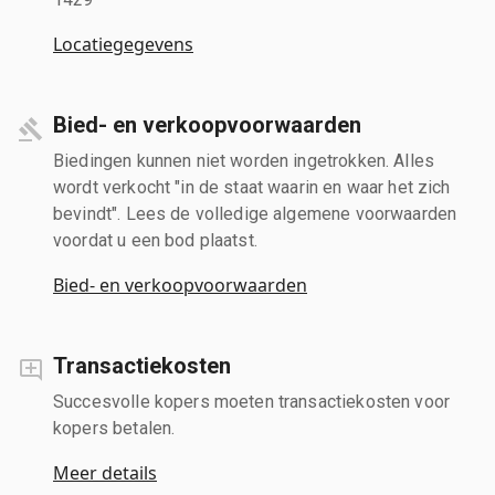
Locatiegegevens
Bied- en verkoopvoorwaarden
Biedingen kunnen niet worden ingetrokken. Alles
wordt verkocht "in de staat waarin en waar het zich
bevindt". Lees de volledige algemene voorwaarden
voordat u een bod plaatst.
Bied- en verkoopvoorwaarden
Transactiekosten
Succesvolle kopers moeten transactiekosten voor
kopers betalen.
Meer details