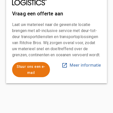
Vraag een offerte aan
Laat uw materieel naar de gewenste locatie
brengen met all-inclusive service met deur-tot-
deur transportdiensten en transportoplossingen
van Ritchie Bros. Wij zorgen overal voor, zodat
uw materieel snel en doeltreffend over de
grenzen, continenten en oceanen vervoerd wordt.
Meer informatie
Stuur ons een e-
mail