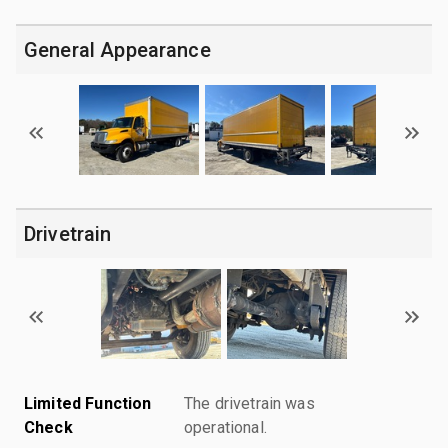
General Appearance
Drivetrain
Limited Function
The drivetrain was
Check
operational.