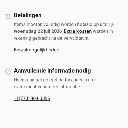
Betalingen
Items moeten volledig worden betaald op uiterlijk
woensdag 22 juli 2026
.
Extra kosten
worden in
rekening gebracht na de vervaldatum.
Betaalmogelijkheden
Aanvullende informatie nodig
Neem contact op met de locatie van ons
evenement voor meer informatie.
+1(770) 304-3355