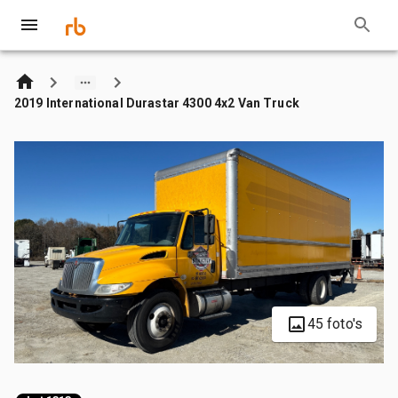
2019 International Durastar 4300 4x2 Van Truck
45 foto's