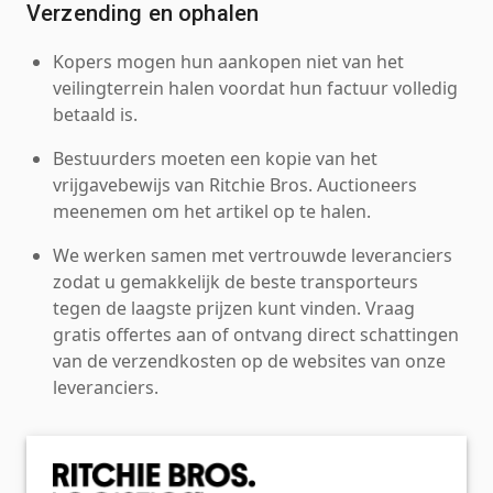
Verzending en ophalen
Kopers mogen hun aankopen niet van het
veilingterrein halen voordat hun factuur volledig
betaald is.
Bestuurders moeten een kopie van het
vrijgavebewijs van Ritchie Bros. Auctioneers
meenemen om het artikel op te halen.
We werken samen met vertrouwde leveranciers
zodat u gemakkelijk de beste transporteurs
tegen de laagste prijzen kunt vinden. Vraag
gratis offertes aan of ontvang direct schattingen
van de verzendkosten op de websites van onze
leveranciers.