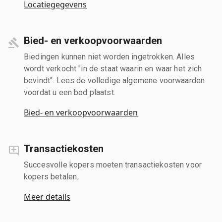
Locatiegegevens
Bied- en verkoopvoorwaarden
Biedingen kunnen niet worden ingetrokken. Alles
wordt verkocht "in de staat waarin en waar het zich
bevindt". Lees de volledige algemene voorwaarden
voordat u een bod plaatst.
Bied- en verkoopvoorwaarden
Transactiekosten
Succesvolle kopers moeten transactiekosten voor
kopers betalen.
Meer details