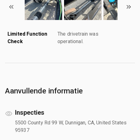
Limited Function
The drivetrain was
Check
operational.
Aanvullende informatie
Inspecties
5500 County Rd 99 W, Dunnigan, CA, United States
95937