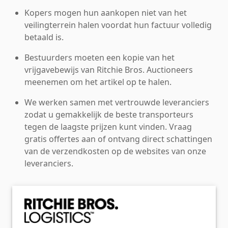
Kopers mogen hun aankopen niet van het
veilingterrein halen voordat hun factuur volledig
betaald is.
Bestuurders moeten een kopie van het
vrijgavebewijs van Ritchie Bros. Auctioneers
meenemen om het artikel op te halen.
We werken samen met vertrouwde leveranciers
zodat u gemakkelijk de beste transporteurs
tegen de laagste prijzen kunt vinden. Vraag
gratis offertes aan of ontvang direct schattingen
van de verzendkosten op de websites van onze
leveranciers.