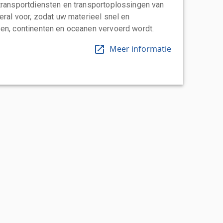
transportdiensten en transportoplossingen van
eral voor, zodat uw materieel snel en
en, continenten en oceanen vervoerd wordt.
Meer informatie