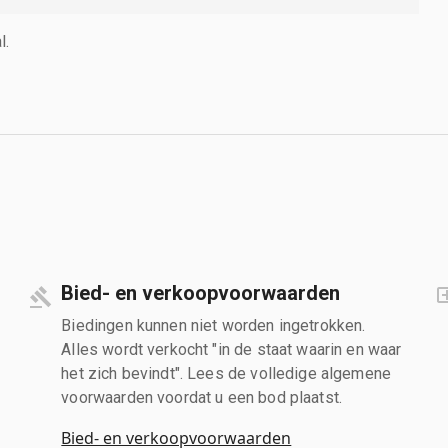
l.
Bied- en verkoopvoorwaarden
Biedingen kunnen niet worden ingetrokken.
Alles wordt verkocht "in de staat waarin en waar
het zich bevindt". Lees de volledige algemene
voorwaarden voordat u een bod plaatst.
Bied- en verkoopvoorwaarden