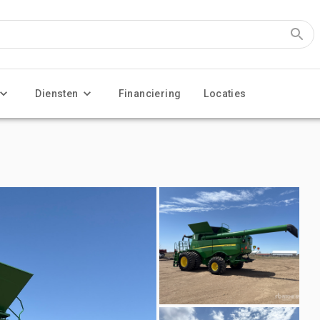
Diensten
Financiering
Locaties