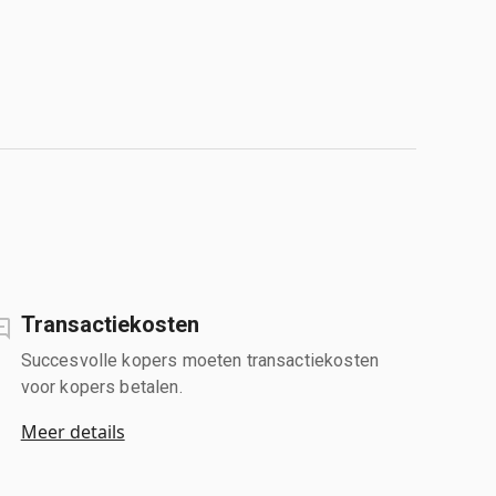
Transactiekosten
Succesvolle kopers moeten transactiekosten
voor kopers betalen.
Meer details