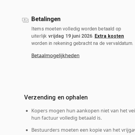
Betalingen
Items moeten volledig worden betaald op
uiterlijk
vrijdag 19 juni 2026
.
Extra kosten
worden in rekening gebracht na de vervaldatum.
Betaalmogelijkheden
Verzending en ophalen
Kopers mogen hun aankopen niet van het veil
hun factuur volledig betaald is.
Bestuurders moeten een kopie van het vrijgav