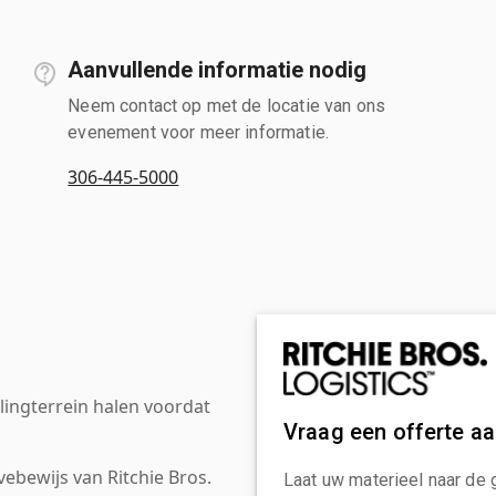
Aanvullende informatie nodig
Neem contact op met de locatie van ons
evenement voor meer informatie.
306-445-5000
ingterrein halen voordat
Vraag een offerte a
ebewijs van Ritchie Bros.
Laat uw materieel naar de 