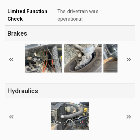
Limited Function
The drivetrain was
Check
operational.
Brakes
Hydraulics