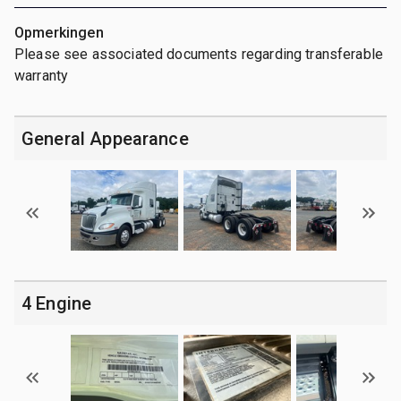
Opmerkingen
Please see associated documents regarding transferable
warranty
General Appearance
4 Engine