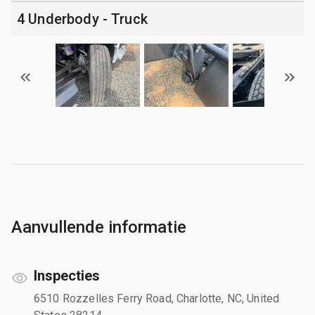
4 Underbody - Truck
Aanvullende informatie
Inspecties
6510 Rozzelles Ferry Road, Charlotte, NC, United