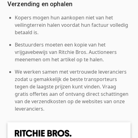
Verzending en ophalen
Kopers mogen hun aankopen niet van het
veilingterrein halen voordat hun factuur volledig
betaald is.
Bestuurders moeten een kopie van het
vrijgavebewijs van Ritchie Bros. Auctioneers
meenemen om het artikel op te halen.
We werken samen met vertrouwde leveranciers
zodat u gemakkelijk de beste transporteurs
tegen de laagste prijzen kunt vinden. Vraag
gratis offertes aan of ontvang direct schattingen
van de verzendkosten op de websites van onze
leveranciers.