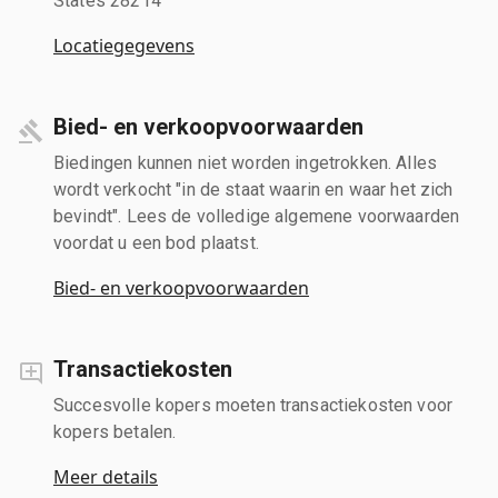
States 28214
Locatiegegevens
Bied- en verkoopvoorwaarden
Biedingen kunnen niet worden ingetrokken. Alles
wordt verkocht "in de staat waarin en waar het zich
bevindt". Lees de volledige algemene voorwaarden
voordat u een bod plaatst.
Bied- en verkoopvoorwaarden
Transactiekosten
Succesvolle kopers moeten transactiekosten voor
kopers betalen.
Meer details