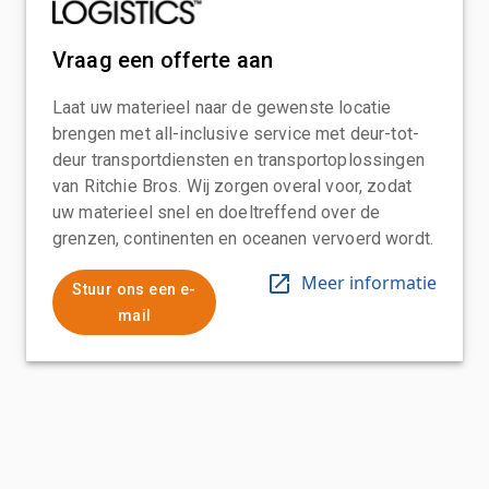
Vraag een offerte aan
Laat uw materieel naar de gewenste locatie
brengen met all-inclusive service met deur-tot-
deur transportdiensten en transportoplossingen
van Ritchie Bros. Wij zorgen overal voor, zodat
uw materieel snel en doeltreffend over de
grenzen, continenten en oceanen vervoerd wordt.
Meer informatie
Stuur ons een e-
mail