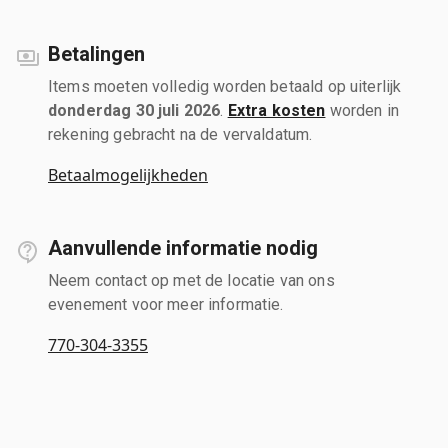
Betalingen
Items moeten volledig worden betaald op uiterlijk
donderdag 30 juli 2026
.
Extra kosten
worden in
rekening gebracht na de vervaldatum.
Betaalmogelijkheden
Aanvullende informatie nodig
Neem contact op met de locatie van ons
evenement voor meer informatie.
770-304-3355