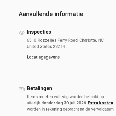
Aanvullende informatie
Inspecties
6510 Rozzelles Ferry Road, Charlotte, NC,
United States 28214
Locatiegegevens
Betalingen
Items moeten volledig worden betaald op
uiterlijk
donderdag 30 juli 2026
.
Extra kosten
worden in rekening gebracht na de vervaldatum.