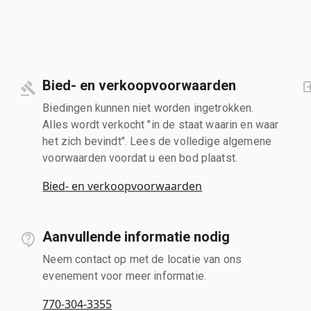
Bied- en verkoopvoorwaarden
Biedingen kunnen niet worden ingetrokken.
Alles wordt verkocht "in de staat waarin en waar
het zich bevindt". Lees de volledige algemene
voorwaarden voordat u een bod plaatst.
Bied- en verkoopvoorwaarden
Aanvullende informatie nodig
Neem contact op met de locatie van ons
evenement voor meer informatie.
770-304-3355