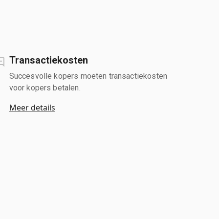
Transactiekosten
Succesvolle kopers moeten transactiekosten
voor kopers betalen.
Meer details