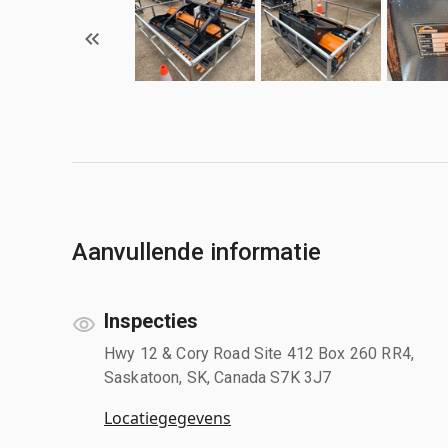
Aanvullende informatie
Inspecties
Hwy 12 & Cory Road Site 412 Box 260 RR4,
Saskatoon, SK, Canada S7K 3J7
Locatiegegevens