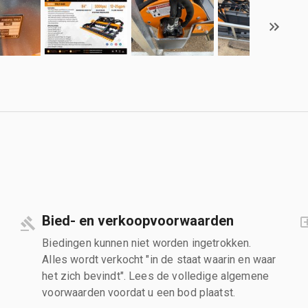
Bied- en verkoopvoorwaarden
Biedingen kunnen niet worden ingetrokken.
Alles wordt verkocht "in de staat waarin en waar
het zich bevindt". Lees de volledige algemene
voorwaarden voordat u een bod plaatst.