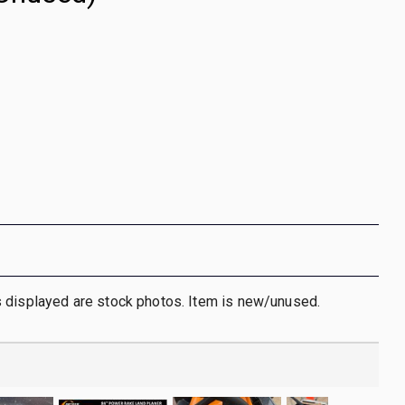
 displayed are stock photos. Item is new/unused.