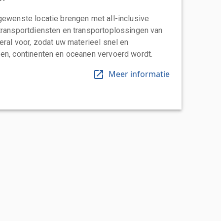
gewenste locatie brengen met all-inclusive
transportdiensten en transportoplossingen van
eral voor, zodat uw materieel snel en
en, continenten en oceanen vervoerd wordt.
Meer informatie