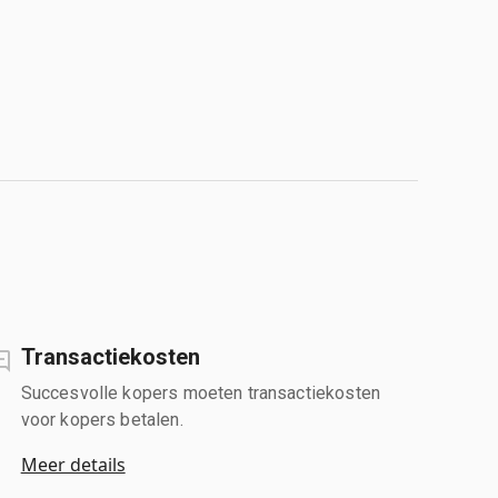
Transactiekosten
Succesvolle kopers moeten transactiekosten
voor kopers betalen.
Meer details