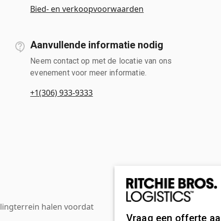
Bied- en verkoopvoorwaarden
Aanvullende informatie nodig
Neem contact op met de locatie van ons
evenement voor meer informatie.
+1(306) 933-9333
ingterrein halen voordat
Vraag een offerte a