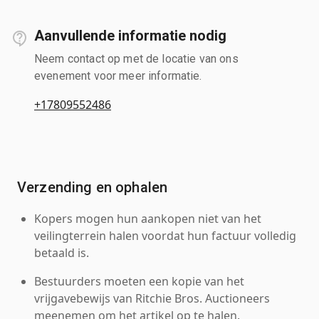
Aanvullende informatie nodig
Neem contact op met de locatie van ons
evenement voor meer informatie.
+17809552486
Verzending en ophalen
Kopers mogen hun aankopen niet van het
veilingterrein halen voordat hun factuur volledig
betaald is.
Bestuurders moeten een kopie van het
vrijgavebewijs van Ritchie Bros. Auctioneers
meenemen om het artikel op te halen.