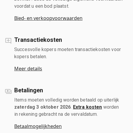
voordat u een bod plaatst.
Bied- en verkoopvoorwaarden
Transactiekosten
Succesvolle kopers moeten transactiekosten voor
kopers betalen.
Meer details
Betalingen
Items moeten volledig worden betaald op uiterlijk
zaterdag 3 oktober 2026
.
Extra kosten
worden
in rekening gebracht na de vervaldatum.
Betaalmogelijkheden