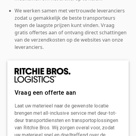
We werken samen met vertrouwde leveranciers
zodat u gemakkelijk de beste transporteurs
tegen de laagste prijzen kunt vinden. Vraag
gratis offertes aan of ontvang direct schattingen
van de verzendkosten op de websites van onze
leveranciers.
Vraag een offerte aan
Laat uw materieel naar de gewenste locatie
brengen met all-inclusive service met deur-tot-
deur transportdiensten en transportoplossingen
van Ritchie Bros. Wij zorgen overal voor, zodat
uw materieel snel en doeltreffend over de