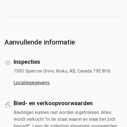
Aanvullende informatie
Inspecties
1500 Sparrow Drive, Nisku, AB, Canada T9E 8H6
Locatiegegevens
Bied- en verkoopvoorwaarden
Biedingen kunnen niet worden ingetrokken. Alles
wordt verkocht "in de staat waarin en waar het zich
bevindt". Lees de volledige algemene voorwaarden