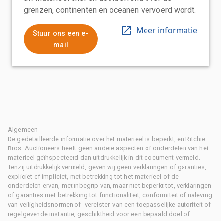
grenzen, continenten en oceanen vervoerd wordt.
Meer informatie
Stuur ons een e-
mail
Algemeen
De gedetailleerde informatie over het materieel is beperkt, en Ritchie
Bros. Auctioneers heeft geen andere aspecten of onderdelen van het
materieel geïnspecteerd dan uitdrukkelijk in dit document vermeld.
Tenzij uitdrukkelijk vermeld, geven wij geen verklaringen of garanties,
expliciet of impliciet, met betrekking tot het materieel of de
onderdelen ervan, met inbegrip van, maar niet beperkt tot, verklaringen
of garanties met betrekking tot functionaliteit, conformiteit of naleving
van veiligheidsnormen of -vereisten van een toepasselijke autoriteit of
regelgevende instantie, geschiktheid voor een bepaald doel of