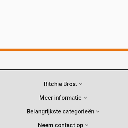
Ritchie Bros.
Meer informatie
Belangrijkste categorieën
Neem contact op