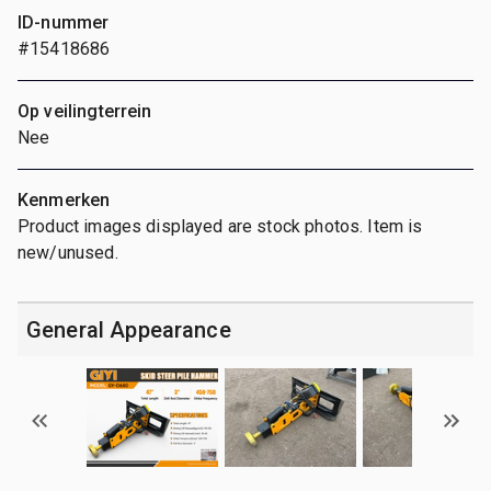
ID-nummer
#15418686
Op veilingterrein
Nee
Kenmerken
Product images displayed are stock photos. Item is
new/unused.
General Appearance