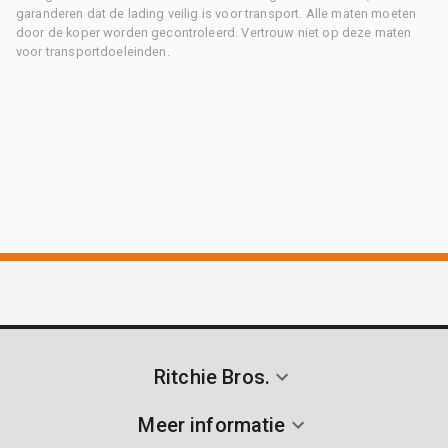
garanderen dat de lading veilig is voor transport. Alle maten moeten
door de koper worden gecontroleerd. Vertrouw niet op deze maten
voor transportdoeleinden.
Ritchie Bros.
Meer informatie