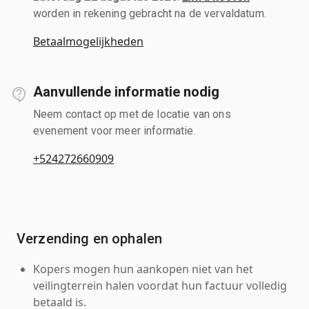
worden in rekening gebracht na de vervaldatum.
Betaalmogelijkheden
Aanvullende informatie nodig
Neem contact op met de locatie van ons
evenement voor meer informatie.
+524272660909
Verzending en ophalen
Kopers mogen hun aankopen niet van het
veilingterrein halen voordat hun factuur volledig
betaald is.