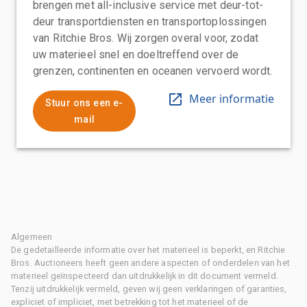
brengen met all-inclusive service met deur-tot-
deur transportdiensten en transportoplossingen
van Ritchie Bros. Wij zorgen overal voor, zodat
uw materieel snel en doeltreffend over de
grenzen, continenten en oceanen vervoerd wordt.
Meer informatie
Stuur ons een e-
mail
Algemeen
De gedetailleerde informatie over het materieel is beperkt, en Ritchie
Bros. Auctioneers heeft geen andere aspecten of onderdelen van het
materieel geïnspecteerd dan uitdrukkelijk in dit document vermeld.
Tenzij uitdrukkelijk vermeld, geven wij geen verklaringen of garanties,
expliciet of impliciet, met betrekking tot het materieel of de