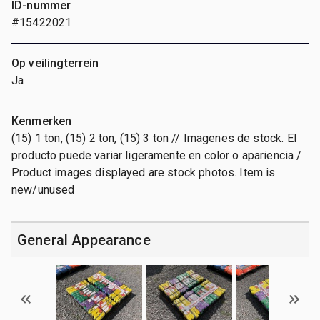
ID-nummer
#15422021
Op veilingterrein
Ja
Kenmerken
(15) 1 ton, (15) 2 ton, (15) 3 ton // Imagenes de stock. El
producto puede variar ligeramente en color o apariencia /
Product images displayed are stock photos. Item is
new/unused
General Appearance