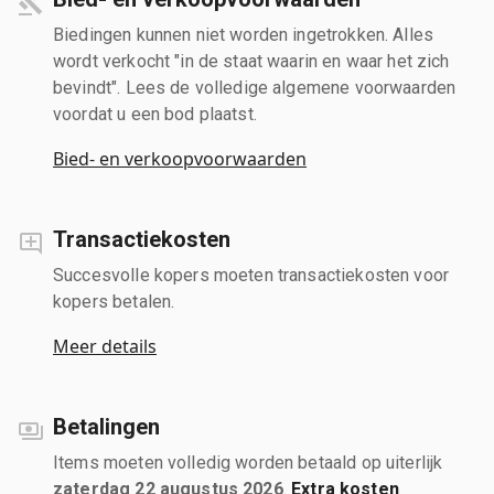
Biedingen kunnen niet worden ingetrokken. Alles
wordt verkocht "in de staat waarin en waar het zich
bevindt". Lees de volledige algemene voorwaarden
voordat u een bod plaatst.
Bied- en verkoopvoorwaarden
Transactiekosten
Succesvolle kopers moeten transactiekosten voor
kopers betalen.
Meer details
Betalingen
Items moeten volledig worden betaald op uiterlijk
zaterdag 22 augustus 2026
.
Extra kosten