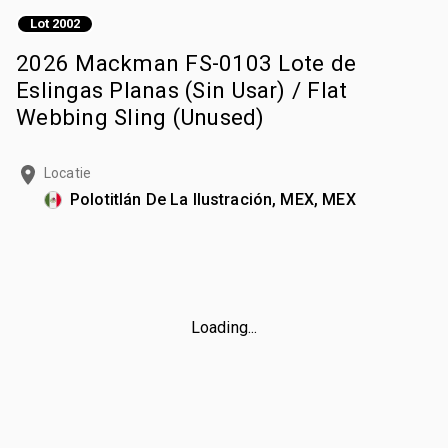
Lot 2002
2026 Mackman FS-0103 Lote de
Eslingas Planas (Sin Usar) / Flat
Webbing Sling (Unused)
Locatie
Polotitlán De La Ilustración, MEX, MEX
Loading...