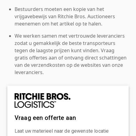
Bestuurders moeten een kopie van het
vrijgavebewijs van Ritchie Bros. Auctioneers
meenemen om het artikel op te halen.
We werken samen met vertrouwde leveranciers
zodat u gemakkelijk de beste transporteurs
tegen de laagste prijzen kunt vinden. Vraag
gratis offertes aan of ontvang direct schattingen
van de verzendkosten op de websites van onze
leveranciers.
Vraag een offerte aan
Laat uw materieel naar de gewenste locatie