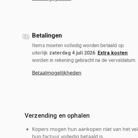
Betalingen
Items moeten volledig worden betaald op
uiterlijk
zaterdag 4 juli 2026
.
Extra kosten
worden in rekening gebracht na de vervaldatum.
Betaalmogelijkheden
Verzending en ophalen
Kopers mogen hun aankopen niet van het veil
hun factuur volledig betaald is.