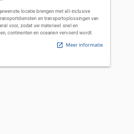
gewenste locatie brengen met all-inclusive
transportdiensten en transportoplossingen van
eral voor, zodat uw materieel snel en
en, continenten en oceanen vervoerd wordt.
Meer informatie