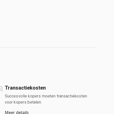
Transactiekosten
Succesvolle kopers moeten transactiekosten
voor kopers betalen.
Meer details