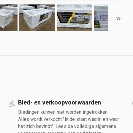
Bied- en verkoopvoorwaarden
Biedingen kunnen niet worden ingetrokken.
Alles wordt verkocht "in de staat waarin en waar
het zich bevindt". Lees de volledige algemene