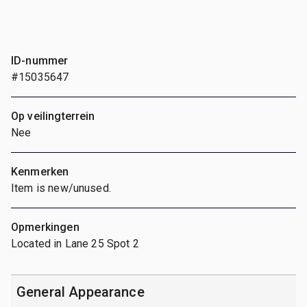
ID-nummer
#15035647
Op veilingterrein
Nee
Kenmerken
Item is new/unused.
Opmerkingen
Located in Lane 25 Spot 2
General Appearance