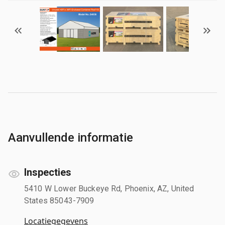
Aanvullende informatie
Inspecties
5410 W Lower Buckeye Rd, Phoenix, AZ, United
States 85043-7909
Locatiegegevens