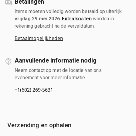
Betalingen
Items moeten volledig worden betaald op uiterlijk
vrijdag 29 mei 2026
.
Extra kosten
worden in
rekening gebracht na de vervaldatum.
Betaalmogelijkheden
Aanvullende informatie nodig
Neem contact op met de locatie van ons
evenement voor meer informatie.
+1(602) 269-5631
Verzending en ophalen