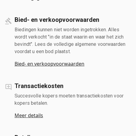
Bied- en verkoopvoorwaarden
Biedingen kunnen niet worden ingetrokken. Alles
wordt verkocht "in de staat waarin en waar het zich
bevindt". Lees de volledige algemene voorwaarden
voordat u een bod plaatst.
Bied- en verkoopvoorwaarden
Transactiekosten
Succesvolle kopers moeten transactiekosten voor
kopers betalen.
Meer details