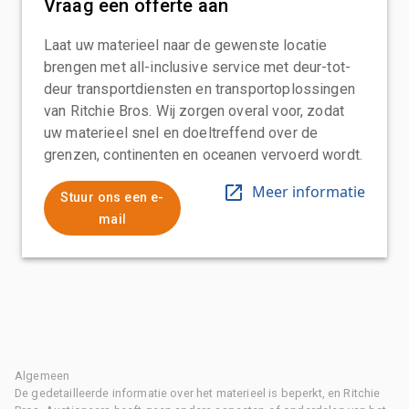
Vraag een offerte aan
Laat uw materieel naar de gewenste locatie
brengen met all-inclusive service met deur-tot-
deur transportdiensten en transportoplossingen
van Ritchie Bros. Wij zorgen overal voor, zodat
uw materieel snel en doeltreffend over de
grenzen, continenten en oceanen vervoerd wordt.
Meer informatie
Stuur ons een e-
mail
Algemeen
De gedetailleerde informatie over het materieel is beperkt, en Ritchie