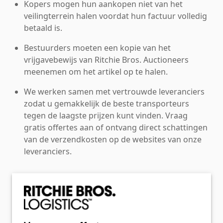
Kopers mogen hun aankopen niet van het
veilingterrein halen voordat hun factuur volledig
betaald is.
Bestuurders moeten een kopie van het
vrijgavebewijs van Ritchie Bros. Auctioneers
meenemen om het artikel op te halen.
We werken samen met vertrouwde leveranciers
zodat u gemakkelijk de beste transporteurs
tegen de laagste prijzen kunt vinden. Vraag
gratis offertes aan of ontvang direct schattingen
van de verzendkosten op de websites van onze
leveranciers.