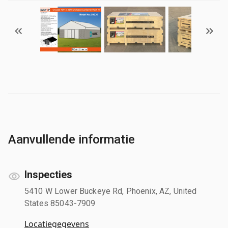
Aanvullende informatie
Inspecties
5410 W Lower Buckeye Rd, Phoenix, AZ, United
States 85043-7909
Locatiegegevens