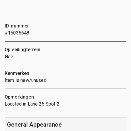
ID-nummer
#15035648
Op veilingterrein
Nee
Kenmerken
Item is new/unused.
Opmerkingen
Located in Lane 25 Spot 2
General Appearance