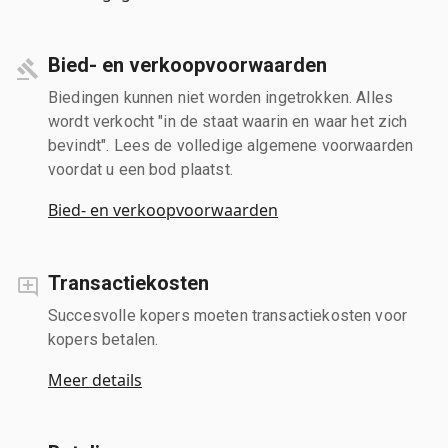
Bied- en verkoopvoorwaarden
Biedingen kunnen niet worden ingetrokken. Alles
wordt verkocht "in de staat waarin en waar het zich
bevindt". Lees de volledige algemene voorwaarden
voordat u een bod plaatst.
Bied- en verkoopvoorwaarden
Transactiekosten
Succesvolle kopers moeten transactiekosten voor
kopers betalen.
Meer details