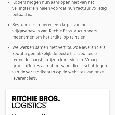
Kopers mogen hun aankopen niet van het
veilingterrein halen voordat hun factuur volledig
betaald is.
Bestuurders moeten een kopie van het
vrijgavebewijs van Ritchie Bros. Auctioneers
meenemen om het artikel op te halen.
We werken samen met vertrouwde leveranciers
zodat u gemakkelijk de beste transporteurs
tegen de laagste prijzen kunt vinden. Vraag
gratis offertes aan of ontvang direct schattingen
van de verzendkosten op de websites van onze
leveranciers.