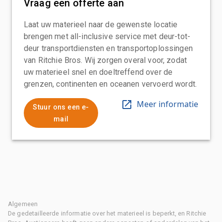
Vraag een offerte aan
Laat uw materieel naar de gewenste locatie
brengen met all-inclusive service met deur-tot-
deur transportdiensten en transportoplossingen
van Ritchie Bros. Wij zorgen overal voor, zodat
uw materieel snel en doeltreffend over de
grenzen, continenten en oceanen vervoerd wordt.
Meer informatie
Stuur ons een e-
mail
Algemeen
De gedetailleerde informatie over het materieel is beperkt, en Ritchie