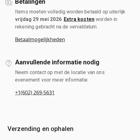
Betalingen
Items moeten volledig worden betaald op uiterlijk
vrijdag 29 mei 2026
.
Extra kosten
worden in
rekening gebracht na de vervaldatum.
Betaalmogelijkheden
Aanvullende informatie nodig
Neem contact op met de locatie van ons
evenement voor meer informatie.
+1(602) 269-5631
Verzending en ophalen