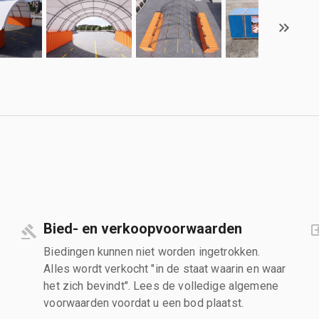
Bied- en verkoopvoorwaarden
Biedingen kunnen niet worden ingetrokken.
Alles wordt verkocht "in de staat waarin en waar
het zich bevindt". Lees de volledige algemene
voorwaarden voordat u een bod plaatst.