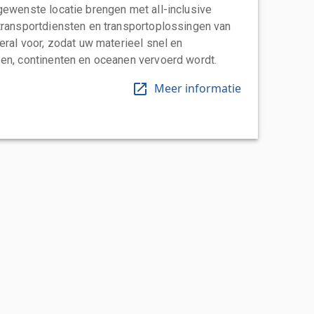
gewenste locatie brengen met all-inclusive
transportdiensten en transportoplossingen van
eral voor, zodat uw materieel snel en
en, continenten en oceanen vervoerd wordt.
Meer informatie