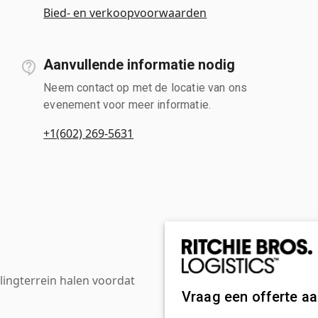
Bied- en verkoopvoorwaarden
Aanvullende informatie nodig
Neem contact op met de locatie van ons
evenement voor meer informatie.
+1(602) 269-5631
ingterrein halen voordat
Vraag een offerte a