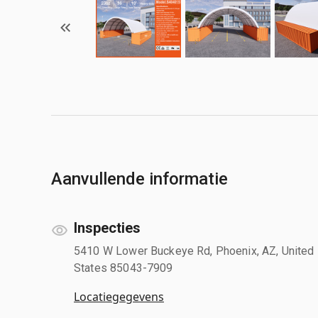
Aanvullende informatie
Inspecties
5410 W Lower Buckeye Rd, Phoenix, AZ, United
States 85043-7909
Locatiegegevens