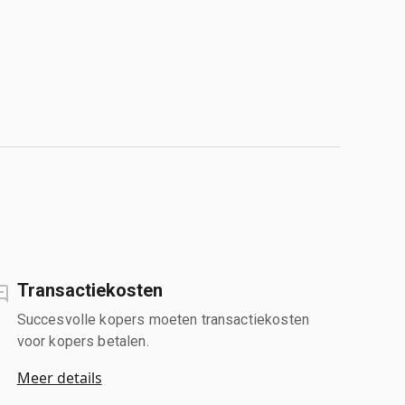
Transactiekosten
Succesvolle kopers moeten transactiekosten
voor kopers betalen.
Meer details