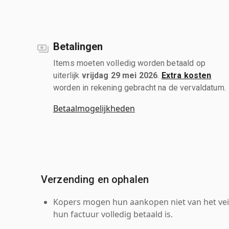
Betalingen
Items moeten volledig worden betaald op
uiterlijk
vrijdag 29 mei 2026
.
Extra kosten
worden in rekening gebracht na de vervaldatum.
Betaalmogelijkheden
Verzending en ophalen
Kopers mogen hun aankopen niet van het veil
hun factuur volledig betaald is.