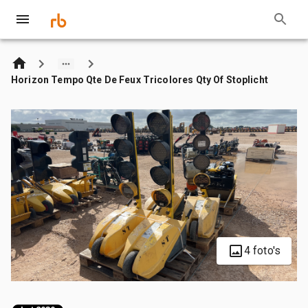
Horizon Tempo Qte De Feux Tricolores Qty Of Stoplicht
4 foto's