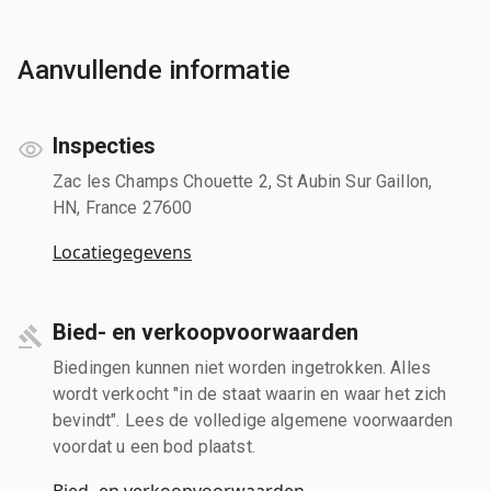
Aanvullende informatie
Inspecties
Zac les Champs Chouette 2, St Aubin Sur Gaillon,
HN, France 27600
Locatiegegevens
Bied- en verkoopvoorwaarden
Biedingen kunnen niet worden ingetrokken. Alles
wordt verkocht "in de staat waarin en waar het zich
bevindt". Lees de volledige algemene voorwaarden
voordat u een bod plaatst.
Bied- en verkoopvoorwaarden