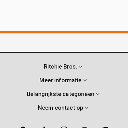
Ritchie Bros.
Meer informatie
Belangrijkste categorieën
Neem contact op