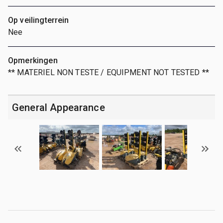
Op veilingterrein
Nee
Opmerkingen
** MATERIEL NON TESTE / EQUIPMENT NOT TESTED **
General Appearance