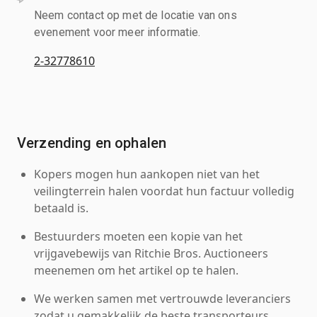
Neem contact op met de locatie van ons
evenement voor meer informatie.
2-32778610
Verzending en ophalen
Kopers mogen hun aankopen niet van het
veilingterrein halen voordat hun factuur volledig
betaald is.
Bestuurders moeten een kopie van het
vrijgavebewijs van Ritchie Bros. Auctioneers
meenemen om het artikel op te halen.
We werken samen met vertrouwde leveranciers
zodat u gemakkelijk de beste transporteurs