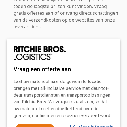
tegen de laagste prijzen kunt vinden. Vraag
gratis offertes aan of ontvang direct schattingen
van de verzendkosten op de websites van onze
leveranciers.
Vraag een offerte aan
Laat uw materieel naar de gewenste locatie
brengen met all-inclusive service met deur-tot-
deur transportdiensten en transportoplossingen
van Ritchie Bros. Wij zorgen overal voor, zodat
uw materieel snel en doeltreffend over de
grenzen, continenten en oceanen vervoerd wordt.
Meer informatie