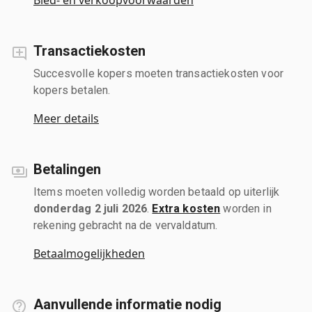
Transactiekosten
Succesvolle kopers moeten transactiekosten voor
kopers betalen.
Meer details
Betalingen
Items moeten volledig worden betaald op uiterlijk
donderdag 2 juli 2026
.
Extra kosten
worden in
rekening gebracht na de vervaldatum.
Betaalmogelijkheden
Aanvullende informatie nodig