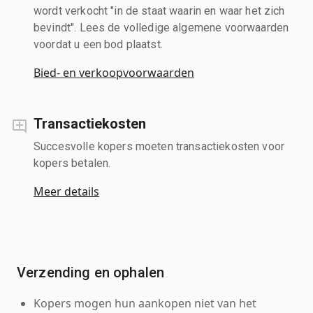
wordt verkocht "in de staat waarin en waar het zich
bevindt". Lees de volledige algemene voorwaarden
voordat u een bod plaatst.
Bied- en verkoopvoorwaarden
Transactiekosten
Succesvolle kopers moeten transactiekosten voor
kopers betalen.
Meer details
Verzending en ophalen
Kopers mogen hun aankopen niet van het