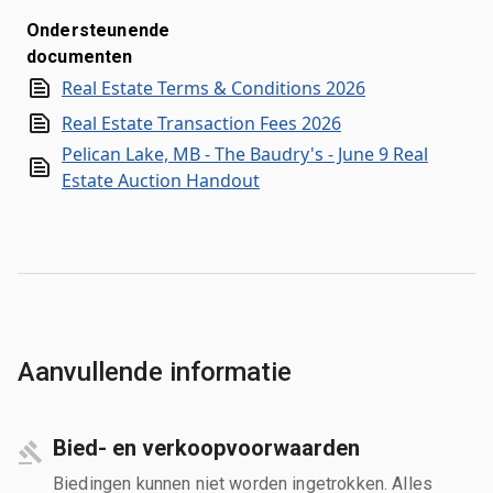
Ondersteunende
documenten
Real Estate Terms & Conditions 2026
Real Estate Transaction Fees 2026
Pelican Lake, MB - The Baudry's - June 9 Real
Estate Auction Handout
Aanvullende informatie
Bied- en verkoopvoorwaarden
Biedingen kunnen niet worden ingetrokken. Alles