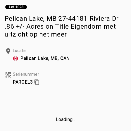
Lot 1023
Pelican Lake, MB 27-44181 Riviera Dr
.86 +/- Acres on Title Eigendom met
uitzicht op het meer
Locatie
Pelican Lake, MB, CAN
Serienummer
PARCEL3
Loading...