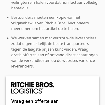
veilingterrein halen voordat hun factuur volledig
betaald is.
Bestuurders moeten een kopie van het
vrijgavebewijs van Ritchie Bros. Auctioneers
meenemen om het artikel op te halen.
We werken samen met vertrouwde leveranciers
zodat u gemakkelijk de beste transporteurs
tegen de laagste prijzen kunt vinden. Vraag
gratis offertes aan of ontvang direct schattingen
van de verzendkosten op de websites van onze
leveranciers.
Vraag een offerte aan