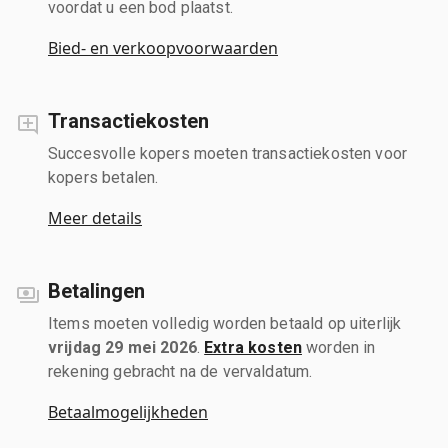
voordat u een bod plaatst.
Bied- en verkoopvoorwaarden
Transactiekosten
Succesvolle kopers moeten transactiekosten voor
kopers betalen.
Meer details
Betalingen
Items moeten volledig worden betaald op uiterlijk
vrijdag 29 mei 2026
.
Extra kosten
worden in
rekening gebracht na de vervaldatum.
Betaalmogelijkheden