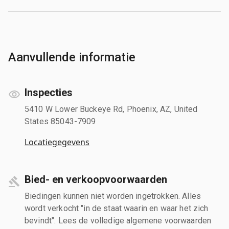
Aanvullende informatie
Inspecties
5410 W Lower Buckeye Rd, Phoenix, AZ, United
States 85043-7909
Locatiegegevens
Bied- en verkoopvoorwaarden
Biedingen kunnen niet worden ingetrokken. Alles
wordt verkocht "in de staat waarin en waar het zich
bevindt". Lees de volledige algemene voorwaarden