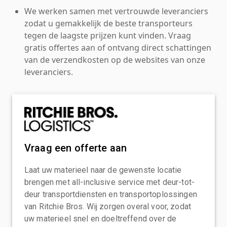
We werken samen met vertrouwde leveranciers
zodat u gemakkelijk de beste transporteurs
tegen de laagste prijzen kunt vinden. Vraag
gratis offertes aan of ontvang direct schattingen
van de verzendkosten op de websites van onze
leveranciers.
Vraag een offerte aan
Laat uw materieel naar de gewenste locatie
brengen met all-inclusive service met deur-tot-
deur transportdiensten en transportoplossingen
van Ritchie Bros. Wij zorgen overal voor, zodat
uw materieel snel en doeltreffend over de