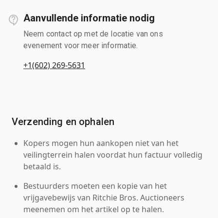
Aanvullende informatie nodig
Neem contact op met de locatie van ons
evenement voor meer informatie.
+1(602) 269-5631
Verzending en ophalen
Kopers mogen hun aankopen niet van het
veilingterrein halen voordat hun factuur volledig
betaald is.
Bestuurders moeten een kopie van het
vrijgavebewijs van Ritchie Bros. Auctioneers
meenemen om het artikel op te halen.