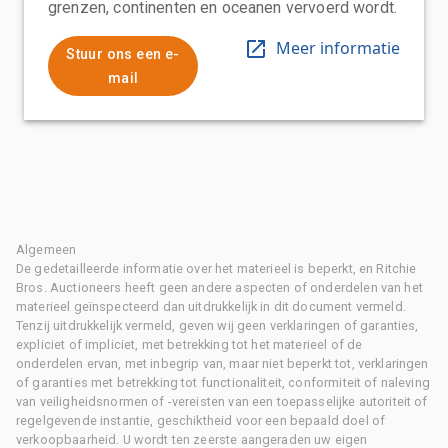
grenzen, continenten en oceanen vervoerd wordt.
Meer informatie
Stuur ons een e-
mail
Algemeen
De gedetailleerde informatie over het materieel is beperkt, en Ritchie
Bros. Auctioneers heeft geen andere aspecten of onderdelen van het
materieel geïnspecteerd dan uitdrukkelijk in dit document vermeld.
Tenzij uitdrukkelijk vermeld, geven wij geen verklaringen of garanties,
expliciet of impliciet, met betrekking tot het materieel of de
onderdelen ervan, met inbegrip van, maar niet beperkt tot, verklaringen
of garanties met betrekking tot functionaliteit, conformiteit of naleving
van veiligheidsnormen of -vereisten van een toepasselijke autoriteit of
regelgevende instantie, geschiktheid voor een bepaald doel of
verkoopbaarheid. U wordt ten zeerste aangeraden uw eigen