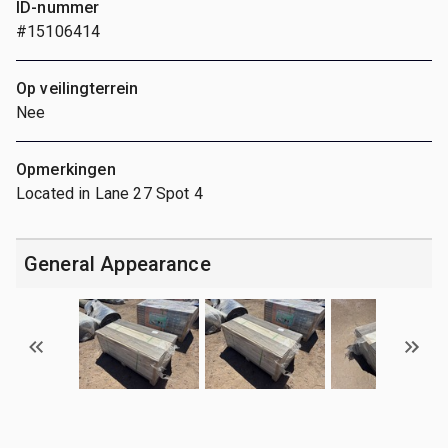
ID-nummer
#15106414
Op veilingterrein
Nee
Opmerkingen
Located in Lane 27 Spot 4
General Appearance