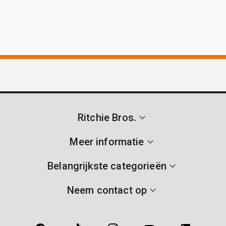
Ritchie Bros.
Meer informatie
Belangrijkste categorieën
Neem contact op