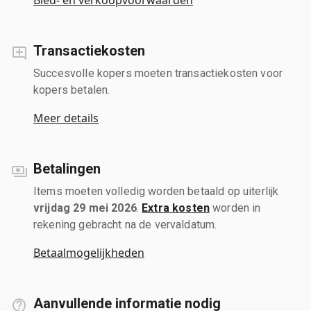
Transactiekosten
Succesvolle kopers moeten transactiekosten voor
kopers betalen.
Meer details
Betalingen
Items moeten volledig worden betaald op uiterlijk
vrijdag 29 mei 2026
.
Extra kosten
worden in
rekening gebracht na de vervaldatum.
Betaalmogelijkheden
Aanvullende informatie nodig