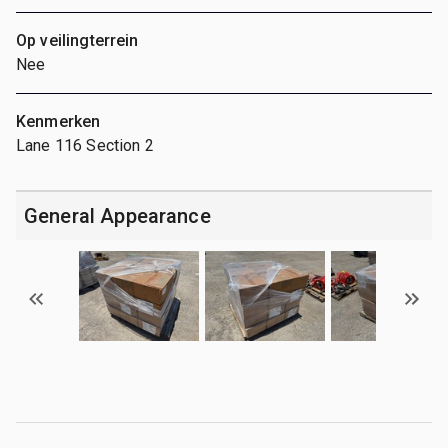
Op veilingterrein
Nee
Kenmerken
Lane 116 Section 2
General Appearance