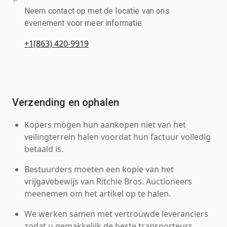
Neem contact op met de locatie van ons
evenement voor meer informatie.
+1(863) 420-9919
Verzending en ophalen
Kopers mogen hun aankopen niet van het
veilingterrein halen voordat hun factuur volledig
betaald is.
Bestuurders moeten een kopie van het
vrijgavebewijs van Ritchie Bros. Auctioneers
meenemen om het artikel op te halen.
We werken samen met vertrouwde leveranciers
zodat u gemakkelijk de beste transporteurs