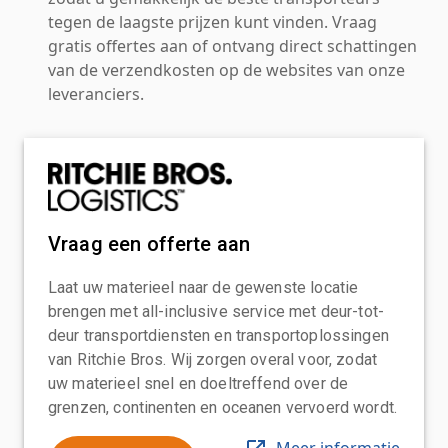
tegen de laagste prijzen kunt vinden. Vraag
gratis offertes aan of ontvang direct schattingen
van de verzendkosten op de websites van onze
leveranciers.
Vraag een offerte aan
Laat uw materieel naar de gewenste locatie
brengen met all-inclusive service met deur-tot-
deur transportdiensten en transportoplossingen
van Ritchie Bros. Wij zorgen overal voor, zodat
uw materieel snel en doeltreffend over de
grenzen, continenten en oceanen vervoerd wordt.
Meer informatie