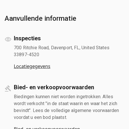
Aanvullende informatie
Inspecties
700 Ritchie Road, Davenport, FL, United States
33897-4520
Locatiegegevens
Bied- en verkoopvoorwaarden
Biedingen kunnen niet worden ingetrokken. Alles
wordt verkocht "in de staat waarin en waar het zich
bevindt". Lees de volledige algemene voorwaarden
voordat u een bod plaatst.
Bied- en verkoopvoorwaarden