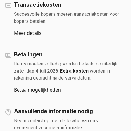
Transactiekosten
Succesvolle kopers moeten transactiekosten voor
kopers betalen.
Meer details
Betalingen
Items moeten volledig worden betaald op uiterlijk
zaterdag 4 juli 2026
.
Extra kosten
worden in
rekening gebracht na de vervaldatum.
Betaalmogelijkheden
Aanvullende informatie nodig
Neem contact op met de locatie van ons
evenement voor meer informatie.