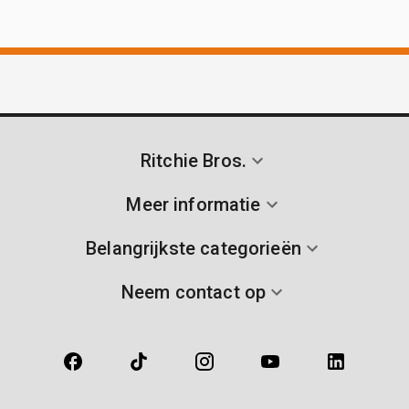
Ritchie Bros.
Meer informatie
Belangrijkste categorieën
Neem contact op