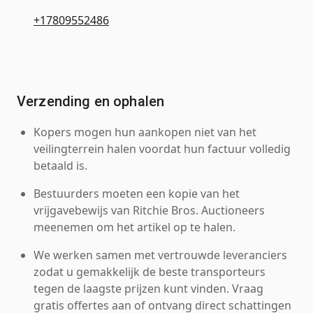
+17809552486
Verzending en ophalen
Kopers mogen hun aankopen niet van het
veilingterrein halen voordat hun factuur volledig
betaald is.
Bestuurders moeten een kopie van het
vrijgavebewijs van Ritchie Bros. Auctioneers
meenemen om het artikel op te halen.
We werken samen met vertrouwde leveranciers
zodat u gemakkelijk de beste transporteurs
tegen de laagste prijzen kunt vinden. Vraag
gratis offertes aan of ontvang direct schattingen