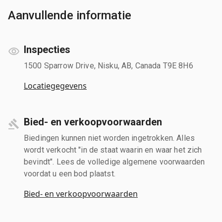
Aanvullende informatie
Inspecties
1500 Sparrow Drive, Nisku, AB, Canada T9E 8H6
Locatiegegevens
Bied- en verkoopvoorwaarden
Biedingen kunnen niet worden ingetrokken. Alles
wordt verkocht "in de staat waarin en waar het zich
bevindt". Lees de volledige algemene voorwaarden
voordat u een bod plaatst.
Bied- en verkoopvoorwaarden