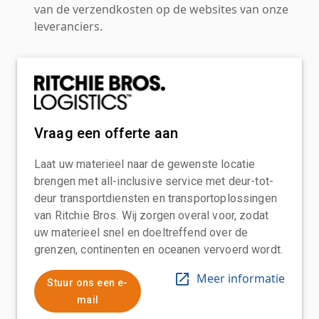
van de verzendkosten op de websites van onze
leveranciers.
Vraag een offerte aan
Laat uw materieel naar de gewenste locatie
brengen met all-inclusive service met deur-tot-
deur transportdiensten en transportoplossingen
van Ritchie Bros. Wij zorgen overal voor, zodat
uw materieel snel en doeltreffend over de
grenzen, continenten en oceanen vervoerd wordt.
Meer informatie
Stuur ons een e-
mail