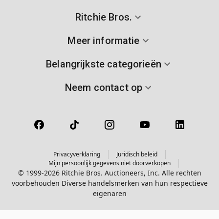
Ritchie Bros.
Meer informatie
Belangrijkste categorieën
Neem contact op
Privacyverklaring
Juridisch beleid
Mijn persoonlijk gegevens niet doorverkopen
© 1999-2026 Ritchie Bros. Auctioneers, Inc. Alle rechten
voorbehouden Diverse handelsmerken van hun respectieve
eigenaren