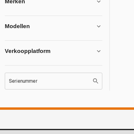
Merken
Modellen
Verkoopplatform
Serienummer