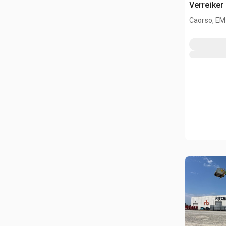
Verreiker
Caorso, EM