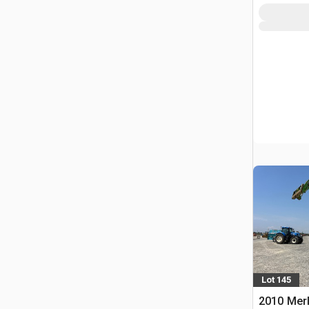
Lot 145
2010 Merl