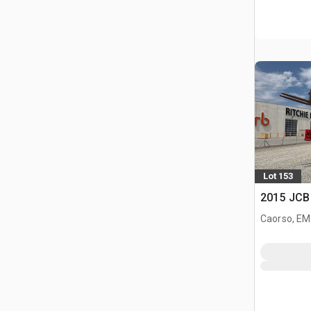
Lot 153
2015 JCB 
Caorso, EM