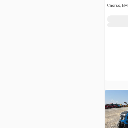
Caorso, EM