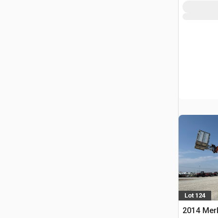
Lot 124
2014 Merl