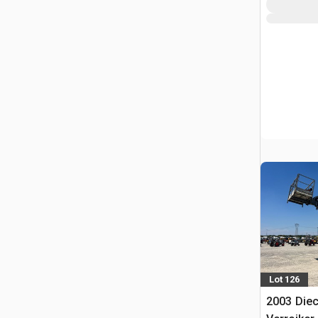
Lot 126
2003 Diec