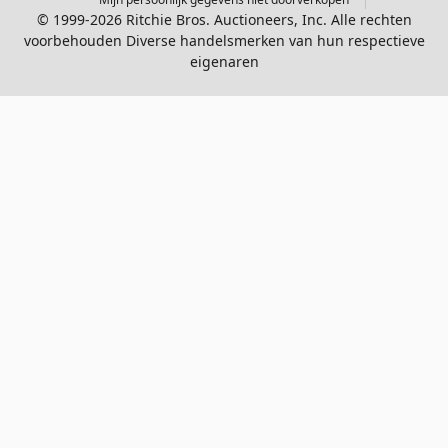
© 1999-2026 Ritchie Bros. Auctioneers, Inc. Alle rechten
voorbehouden Diverse handelsmerken van hun respectieve
eigenaren