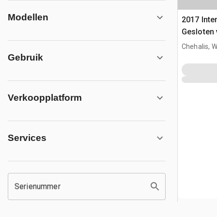
Modellen
2017 Inte
Gesloten
Chehalis, 
Gebruik
Verkoopplatform
Services
Serienummer