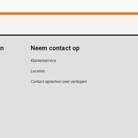
ën
Neem contact op
Klantenservice
Locaties
Contact opnemen over verkopen