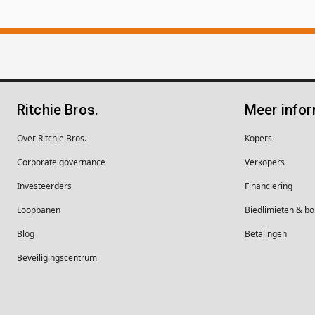
Ritchie Bros.
Meer infor
Over Ritchie Bros.
Kopers
Corporate governance
Verkopers
Investeerders
Financiering
Loopbanen
Biedlimieten & 
Blog
Betalingen
Beveiligingscentrum