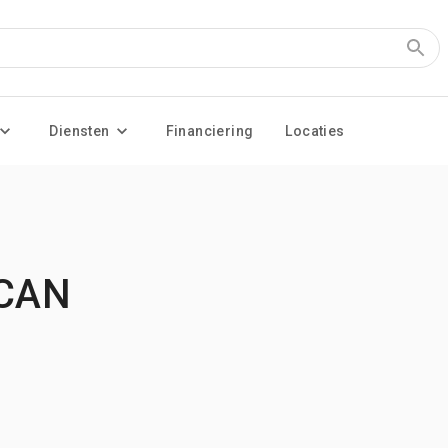
Diensten
Financiering
Locaties
 CAN