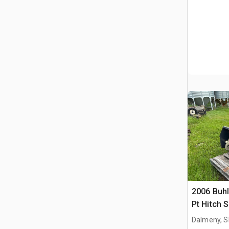
2006 Buhl
Pt Hitch 
Dalmeny, S