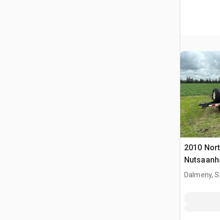
2010 Nort
Nutsaan
Dalmeny, S