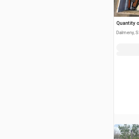
Quantity 
Dalmeny, S