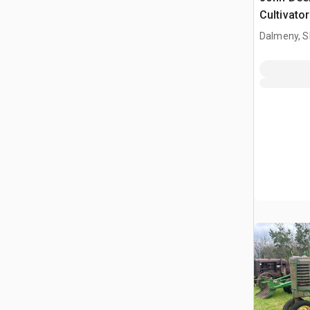
Cultivator
Dalmeny, S