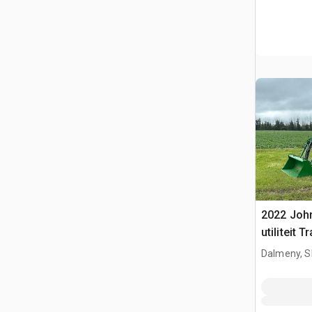
2022 Joh
utiliteit T
Dalmeny, S