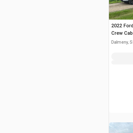
2022 Ford
Crew Cab
Dalmeny, S