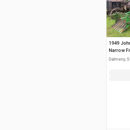
1949 Joh
Narrow Fr
Dalmeny, S