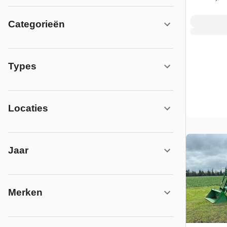
Categorieën
Types
Locaties
Jaar
Merken