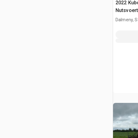
2022 Kub
Nutsvoert
Dalmeny, S