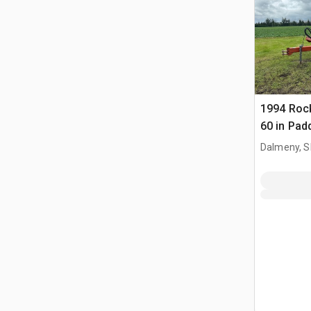
1994 Roc
60 in Pad
Dalmeny, S