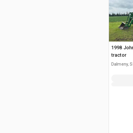
1998 Joh
tractor
Dalmeny, S