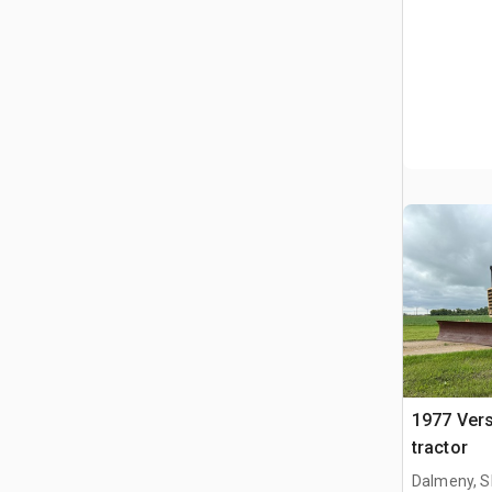
1977 Vers
tractor
Dalmeny, S