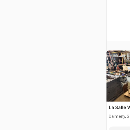
La Salle 
Dalmeny, S