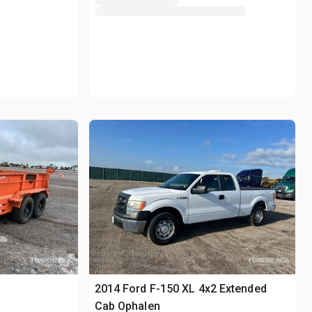
2014 Ford F-150 XL 4x2 Extended
Cab Ophalen