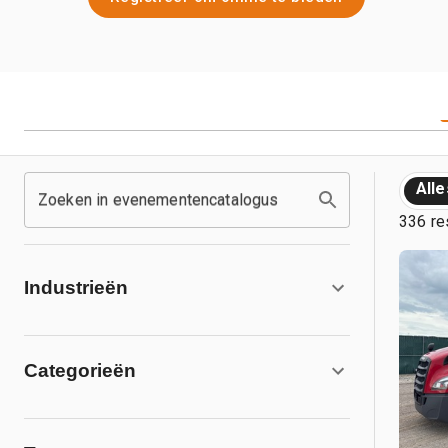
Alle
Zoeken in evenementencatalogus
336 re
Industrieën
Categorieën