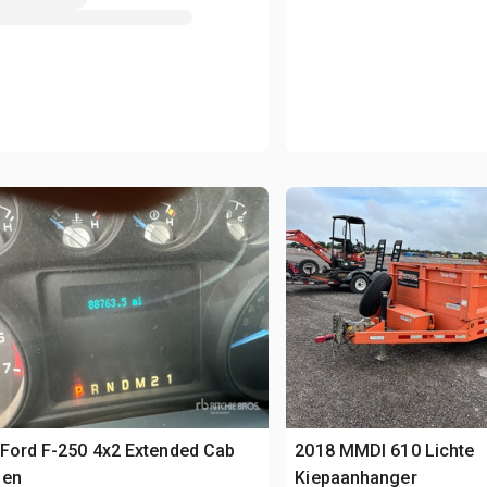
Ford F-250 4x2 Extended Cab
2018 MMDI 610 Lichte
len
Kiepaanhanger