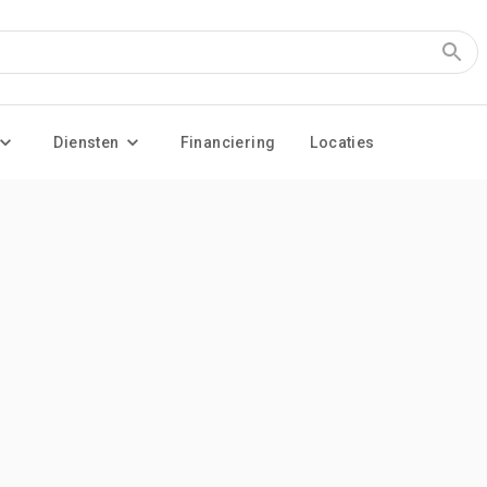
Diensten
Financiering
Locaties