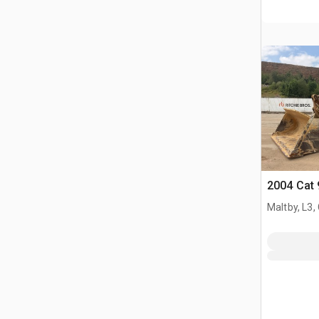
2004 Cat 
Maltby, L3,