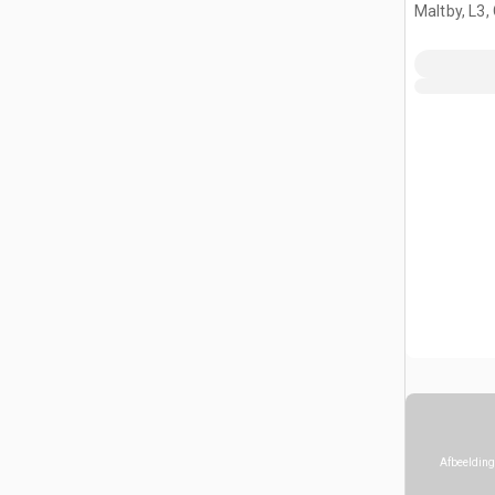
Maltby, L3,
Afbeelding