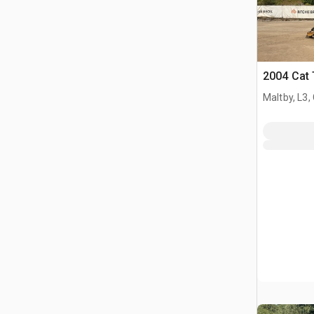
2004 Cat 
Maltby, L3,