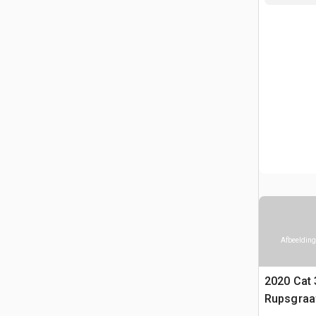
Afbeelding
2020 Cat 
Rupsgraa