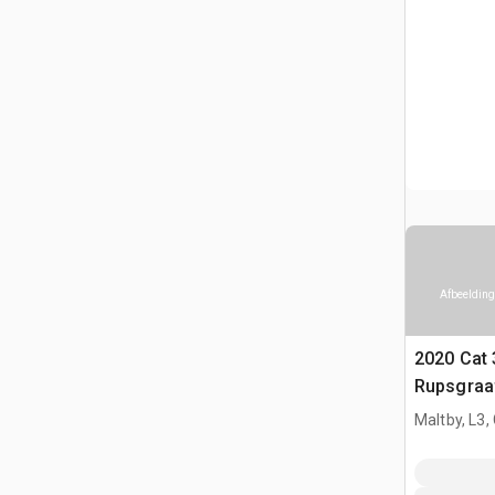
Afbeelding
2020 Cat 
Rupsgraa
Maltby, L3,