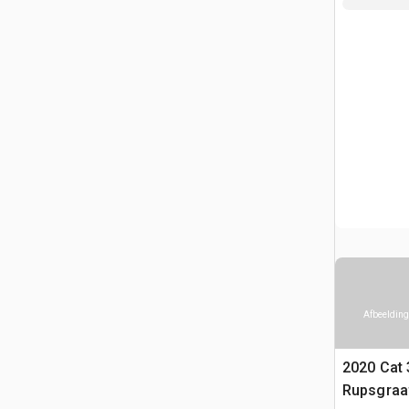
Afbeelding
2020 Cat 
Rupsgraa