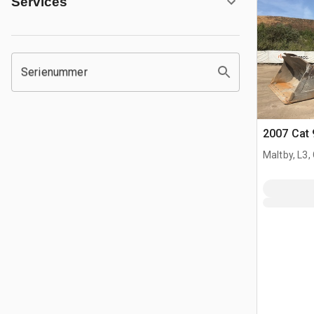
Services
Serienummer
2007 Cat 
Maltby, L3,