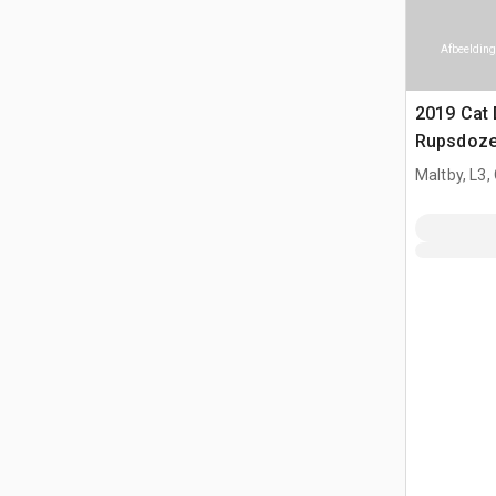
Afbeelding
2019 Cat
Rupsdoze
Maltby, L3,