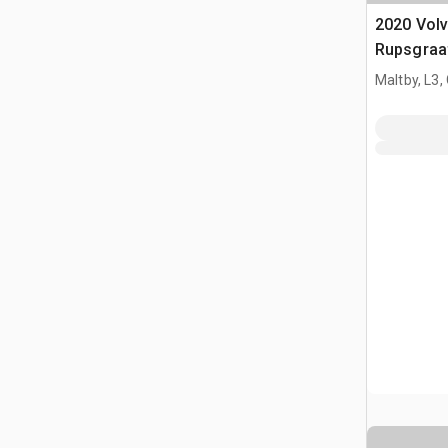
2020 Vol
Rupsgraa
Maltby, L3,