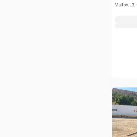
Maltby, L3,