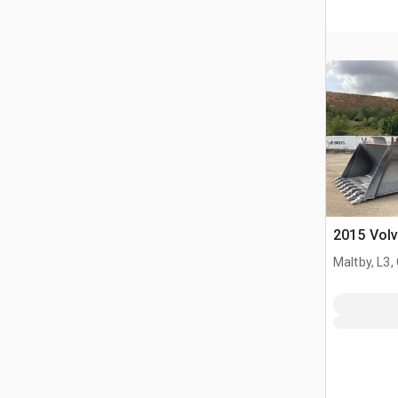
2015 Volv
Maltby, L3,