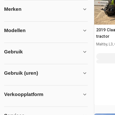
Merken
2019 Cla
Modellen
tractor
Maltby, L3,
Gebruik
Gebruik (uren)
Verkoopplatform