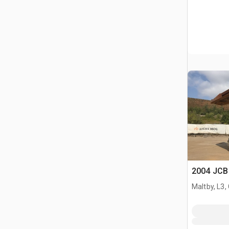
2004 JCB 
Maltby, L3,