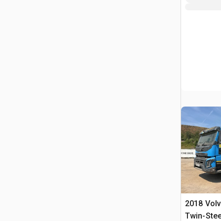
2018 Vol
Twin-Stee