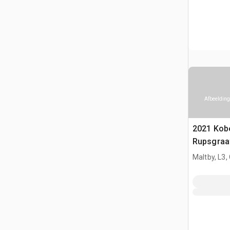
Afbeelding
2021 Kob
Rupsgraa
Maltby, L3,