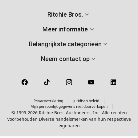
Ritchie Bros.
Meer informatie
Belangrijkste categorieën
Neem contact op
Privacyverklaring
Juridisch beleid
Mijn persoonlijk gegevens niet doorverkopen
© 1999-2026 Ritchie Bros. Auctioneers, Inc. Alle rechten
voorbehouden Diverse handelsmerken van hun respectieve
eigenaren