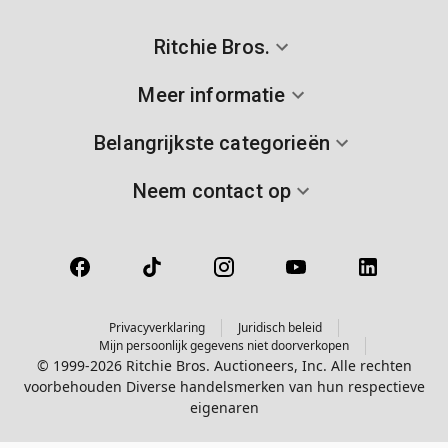
Ritchie Bros.
Meer informatie
Belangrijkste categorieën
Neem contact op
Privacyverklaring
Juridisch beleid
Mijn persoonlijk gegevens niet doorverkopen
© 1999-2026 Ritchie Bros. Auctioneers, Inc. Alle rechten
voorbehouden Diverse handelsmerken van hun respectieve
eigenaren