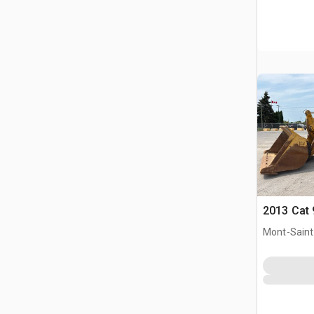
2013 Cat 
Mont-Saint-
QC, CAN