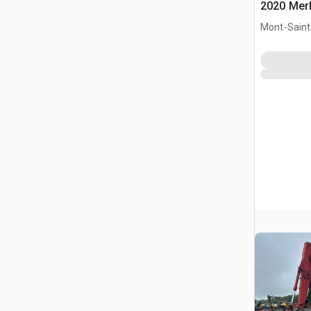
2020 Merl
Mont-Saint-
CAN