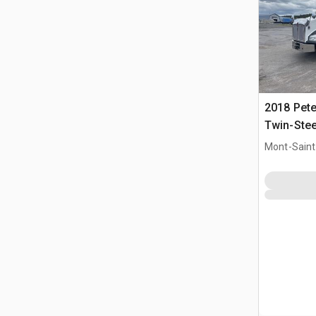
2018 Pete
Twin-Stee
Mont-Saint-
QC, CAN