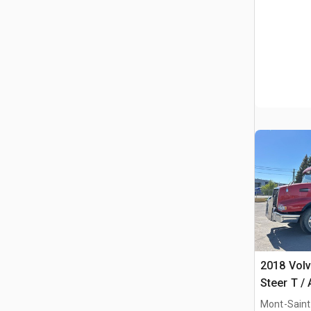
2018 Vol
Steer T /
Mont-Saint-