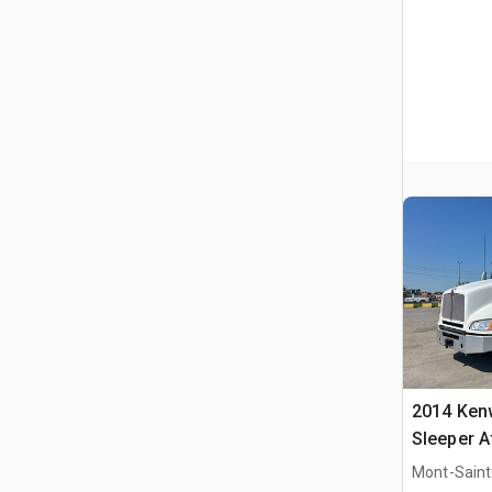
2014 Ken
Sleeper A
Mont-Saint-