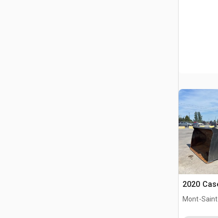
2020 Case
Mont-Saint-