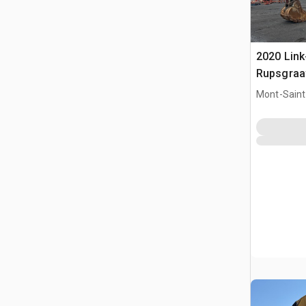
2020 Link
Rupsgraa
Mont-Saint-
CAN