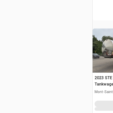
2023 STE 
Tankwag
Mont-Saint-