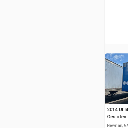
2014 Utili
Gesloten
Newnan, G