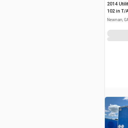
2014 Utili
102 in T/
aanhang
Newnan, G