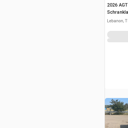
2026 AGT
Schrankl
Lebanon, 