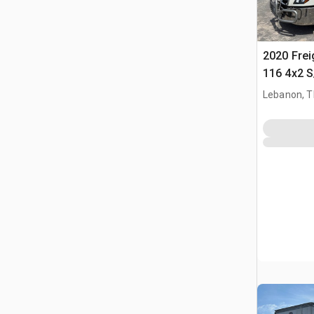
2020 Frei
116 4x2 
Trekker
Lebanon, 