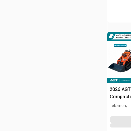
2026 AGT
Compacte
(Unused)
Lebanon, 