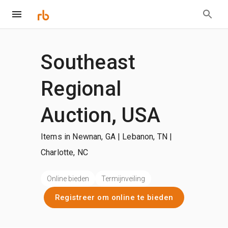
Southeast
Regional
Auction, USA
Items in Newnan, GA | Lebanon, TN |
Charlotte, NC
Online bieden
Termijnveiling
Registreer om online te bieden