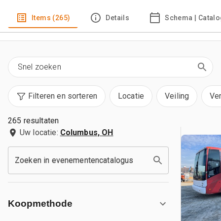
Items (265)
Details
Schema | Catal
Filteren en sorteren
Locatie
Veiling
Ve
265 resultaten
Uw locatie:
Columbus, OH
Zoeken in evenementencatalogus
Koopmethode