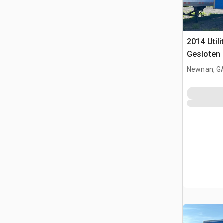
2014 Utili
Gesloten
Newnan, G