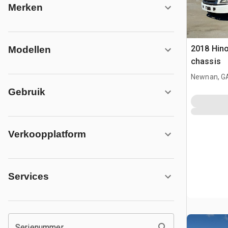
Merken
2018 Hino
Modellen
chassis
Newnan, G
Gebruik
Verkoopplatform
Services
Serienummer