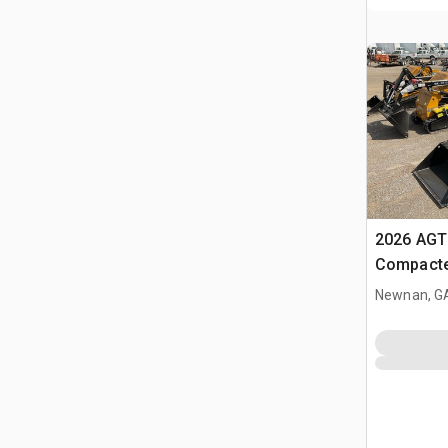
2026 AGT
Compacte
(Unused)
Newnan, G