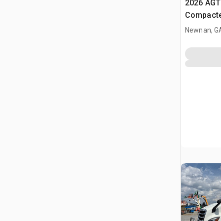
2026 AGT
Compacte
(Unused)
Newnan, G