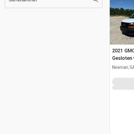
2021 GMC
Gesloten
Newnan, G