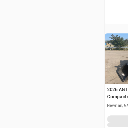
2026 AGT
Compacte
(Unused)
Newnan, G