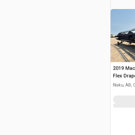
2019 Mac
Flex Drap
Nisku, AB,