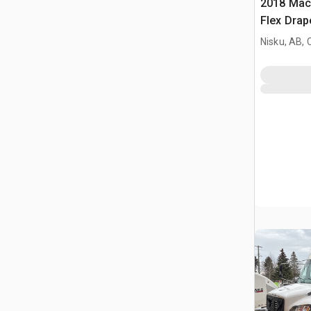
2018 Mac
Flex Drap
Nisku, AB,