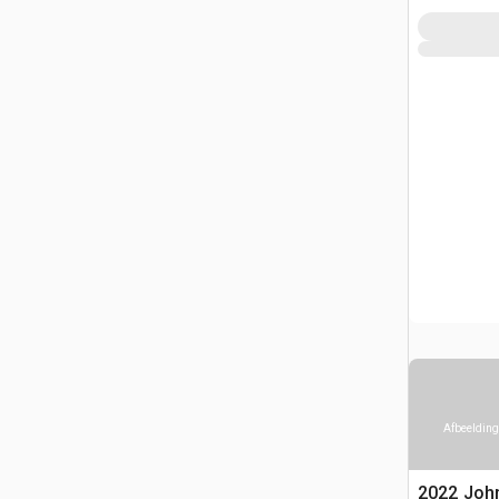
Afbeelding
2022 Joh