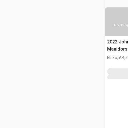
Afbeelding
2022 Joh
Maaidors
Nisku, AB,