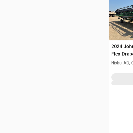
2024 John
Flex Drap
Nisku, AB,