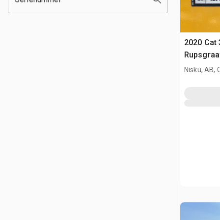
2020 Cat 
Rupsgraa
Nisku, AB,