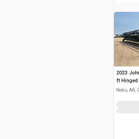
2023 Joh
ft Hinged
Nisku, AB,