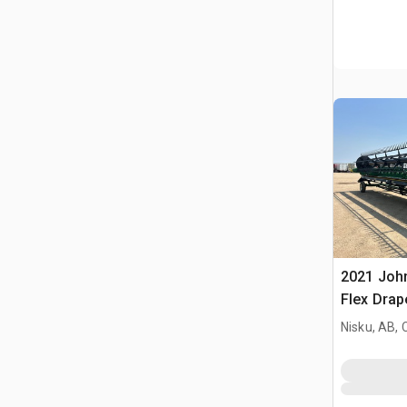
2021 John
Flex Drap
Nisku, AB,