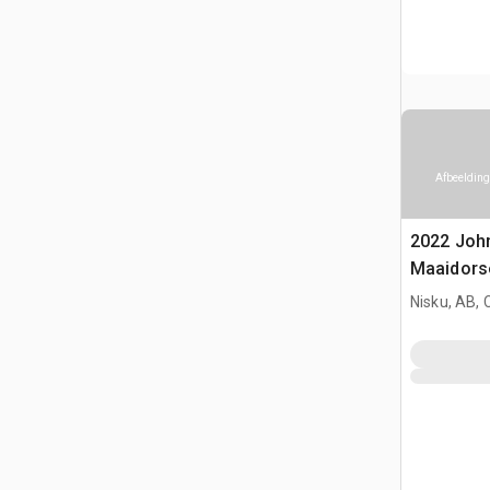
Afbeelding
2022 Joh
Maaidors
Nisku, AB,