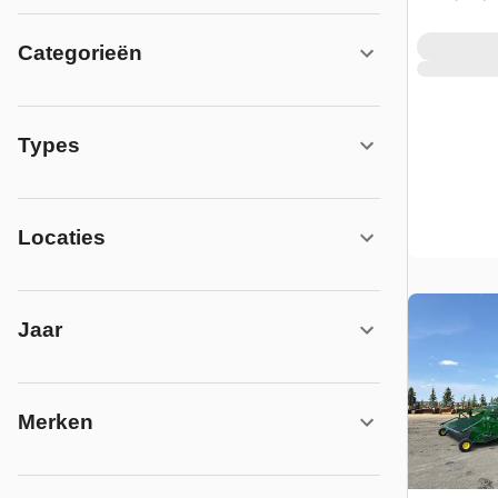
Categorieën
Types
Locaties
Jaar
Merken