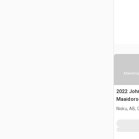
Afbeelding
2022 Joh
Maaidors
Nisku, AB,