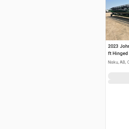
2023 Joh
ft Hinged
Nisku, AB,