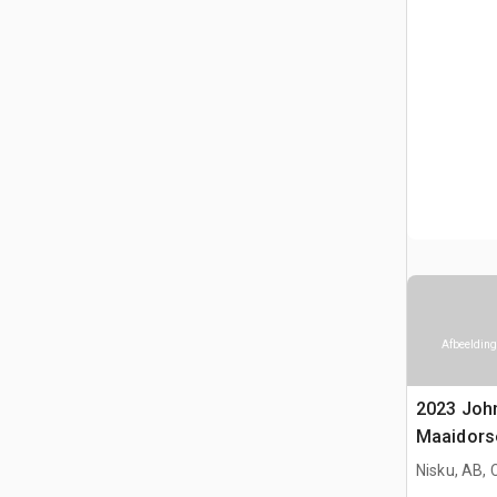
Afbeelding
2023 Joh
Maaidors
Nisku, AB,