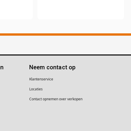
ën
Neem contact op
Klantenservice
Locaties
Contact opnemen over verkopen