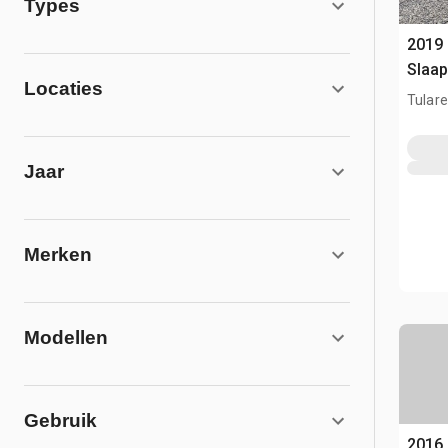
Types
2019 
Slaap
Locaties
Tulare
Jaar
Merken
Modellen
Gebruik
2016 