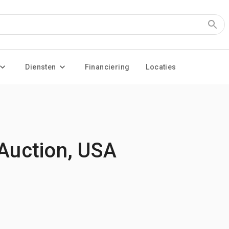
Diensten
Financiering
Locaties
 Auction, USA