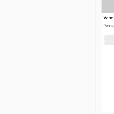
Verm
Perris