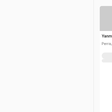
Yanm
Perris