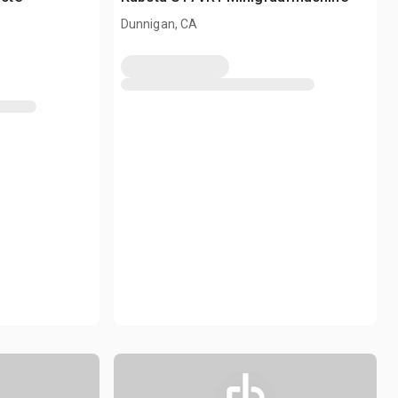
Dunnigan, CA