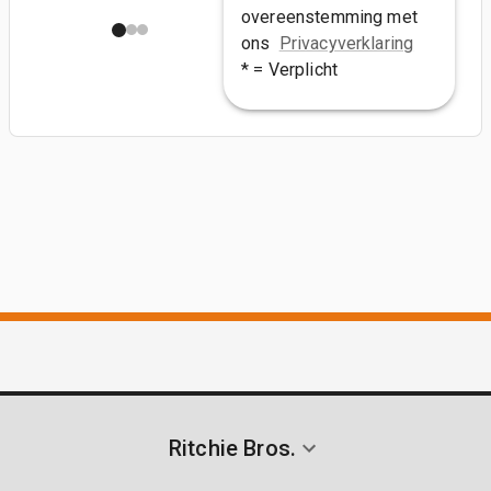
overeenstemming met
ons
Privacyverklaring
* = Verplicht
Ritchie Bros.