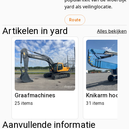
yard als veilinglocatie.
Route
Artikelen in yard
Alles bekijken
Graafmachines
Knikarm hoogwe
25 items
31 items
Aanvullende informatie