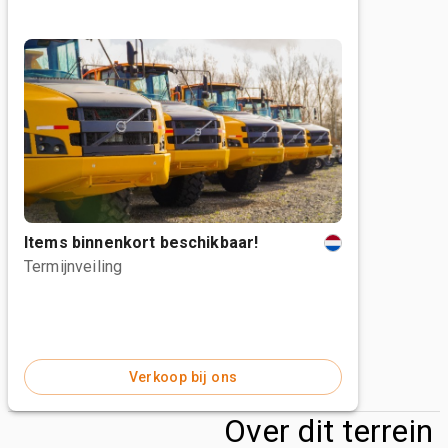
Items binnenkort beschikbaar!
Termijnveiling
Verkoop bij ons
Over dit terrein