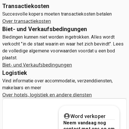
Transactiekosten
Succesvolle kopers moeten transactiekosten betalen
Over transactiekosten
Biet- und Verkaufsbedingungen
Biedingen kunnen niet worden ingetrokken. Alles wordt
verkocht "in de staat waarin en waar het zich bevindt". Lees
de volledige algemene voorwaarden voordat u een bod
plaatst.
Biet- und Verkaufsbedingungen
Logistiek
Vind informatie over accommodatie, verzenddiensten,
makelaars en meer
Over hotels, logistiek en andere diensten
Word verkoper
Neem vandaag nog
contact met ons op om