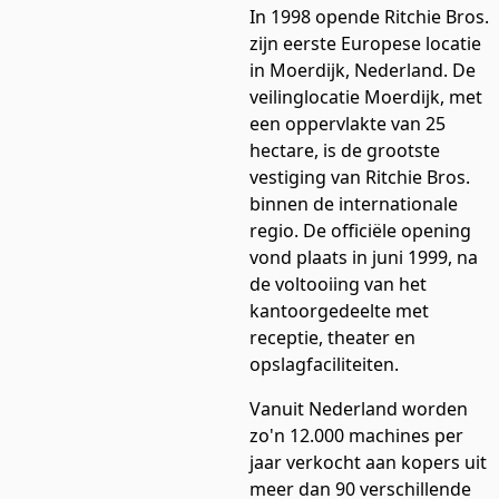
In 1998 opende Ritchie Bros.
zijn eerste Europese locatie
in Moerdijk, Nederland. De
veilinglocatie Moerdijk, met
een oppervlakte van 25
hectare, is de grootste
vestiging van Ritchie Bros.
binnen de internationale
regio. De officiële opening
vond plaats in juni 1999, na
de voltooiing van het
kantoorgedeelte met
receptie, theater en
opslagfaciliteiten.
Vanuit Nederland worden
zo'n 12.000 machines per
jaar verkocht aan kopers uit
meer dan 90 verschillende