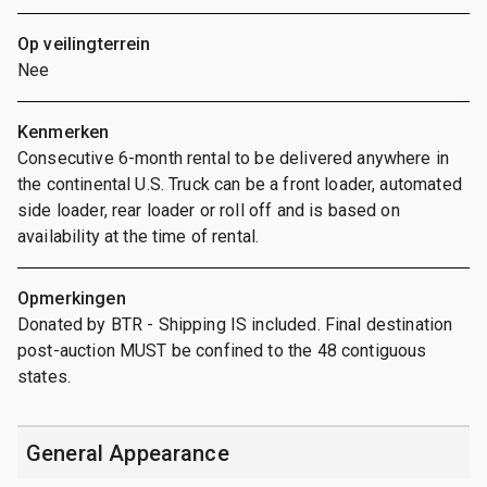
Op veilingterrein
Nee
Kenmerken
Consecutive 6-month rental to be delivered anywhere in
the continental U.S. Truck can be a front loader, automated
side loader, rear loader or roll off and is based on
availability at the time of rental.
Opmerkingen
Donated by BTR - Shipping IS included. Final destination
post-auction MUST be confined to the 48 contiguous
states.
General Appearance