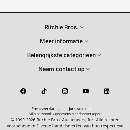
Ritchie Bros.
Meer informatie
Belangrijkste categorieën
Neem contact op
Privacyverklaring
Juridisch beleid
Mijn persoonlijk gegevens niet doorverkopen
© 1999-2026 Ritchie Bros. Auctioneers, Inc. Alle rechten
voorbehouden Diverse handelsmerken van hun respectieve