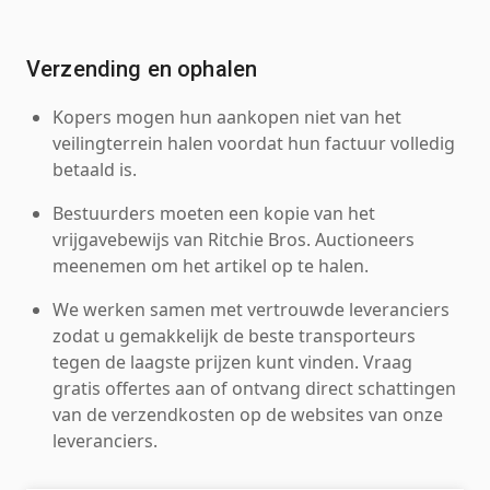
Verzending en ophalen
Kopers mogen hun aankopen niet van het
veilingterrein halen voordat hun factuur volledig
betaald is.
Bestuurders moeten een kopie van het
vrijgavebewijs van Ritchie Bros. Auctioneers
meenemen om het artikel op te halen.
We werken samen met vertrouwde leveranciers
zodat u gemakkelijk de beste transporteurs
tegen de laagste prijzen kunt vinden. Vraag
gratis offertes aan of ontvang direct schattingen
van de verzendkosten op de websites van onze
leveranciers.