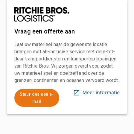
Vraag een offerte aan
Laat uw materieel naar de gewenste locatie
brengen met all-inclusive service met deur-tot-
deur transportdiensten en transportoplossingen
van Ritchie Bros. Wij zorgen overal voor, zodat
uw materieel snel en doeltreffend over de
grenzen, continenten en oceanen vervoerd wordt.
Meer informatie
Stuur ons een e-
mail