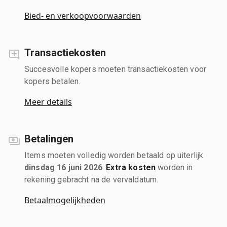
Bied- en verkoopvoorwaarden
Transactiekosten
Succesvolle kopers moeten transactiekosten voor
kopers betalen.
Meer details
Betalingen
Items moeten volledig worden betaald op uiterlijk
dinsdag 16 juni 2026
.
Extra kosten
worden in
rekening gebracht na de vervaldatum.
Betaalmogelijkheden