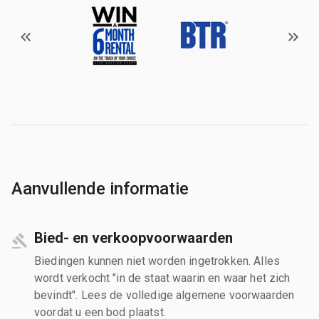
Aanvullende informatie
Bied- en verkoopvoorwaarden
Biedingen kunnen niet worden ingetrokken. Alles
wordt verkocht "in de staat waarin en waar het zich
bevindt". Lees de volledige algemene voorwaarden
voordat u een bod plaatst.