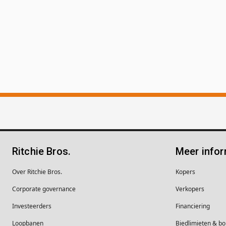
Ritchie Bros.
Meer infor
Over Ritchie Bros.
Kopers
Corporate governance
Verkopers
Investeerders
Financiering
Loopbanen
Biedlimieten & 