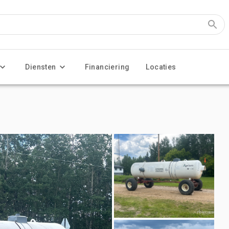
Diensten
Financiering
Locaties