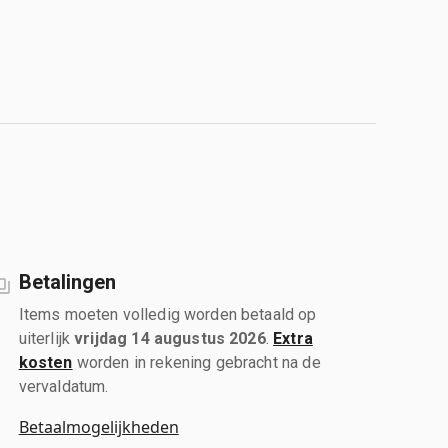
Betalingen
Items moeten volledig worden betaald op
uiterlijk
vrijdag 14 augustus 2026
.
Extra
kosten
worden in rekening gebracht na de
vervaldatum.
Betaalmogelijkheden