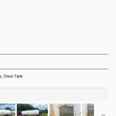
s, Steel Tank