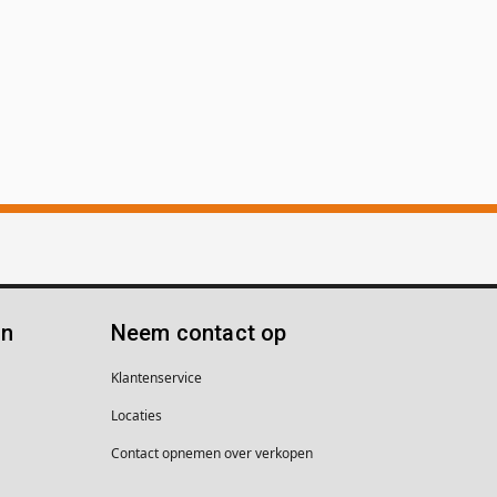
ën
Neem contact op
Klantenservice
Locaties
Contact opnemen over verkopen