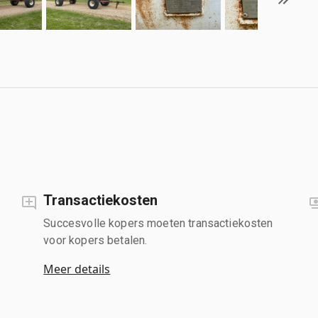
Transactiekosten
Succesvolle kopers moeten transactiekosten
voor kopers betalen.
Meer details