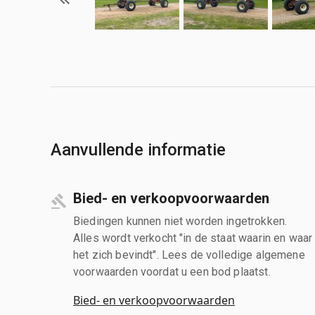
Aanvullende informatie
Bied- en verkoopvoorwaarden
Biedingen kunnen niet worden ingetrokken.
Alles wordt verkocht "in de staat waarin en waar
het zich bevindt". Lees de volledige algemene
voorwaarden voordat u een bod plaatst.
Bied- en verkoopvoorwaarden