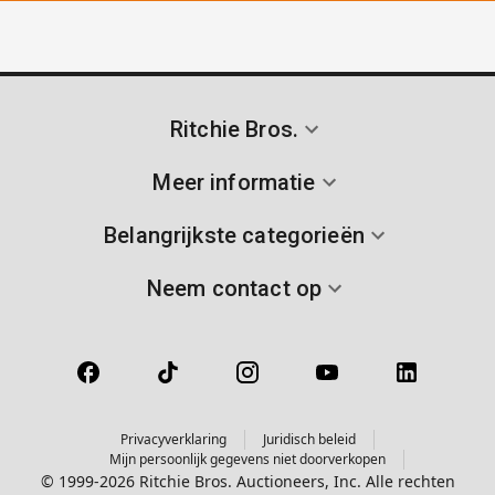
Ritchie Bros.
Meer informatie
Belangrijkste categorieën
Neem contact op
Privacyverklaring
Juridisch beleid
Mijn persoonlijk gegevens niet doorverkopen
© 1999-2026 Ritchie Bros. Auctioneers, Inc. Alle rechten