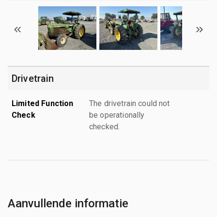
Drivetrain
Limited Function
The drivetrain could not
Check
be operationally
checked.
Aanvullende informatie