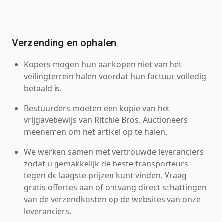
Verzending en ophalen
Kopers mogen hun aankopen niet van het
veilingterrein halen voordat hun factuur volledig
betaald is.
Bestuurders moeten een kopie van het
vrijgavebewijs van Ritchie Bros. Auctioneers
meenemen om het artikel op te halen.
We werken samen met vertrouwde leveranciers
zodat u gemakkelijk de beste transporteurs
tegen de laagste prijzen kunt vinden. Vraag
gratis offertes aan of ontvang direct schattingen
van de verzendkosten op de websites van onze
leveranciers.