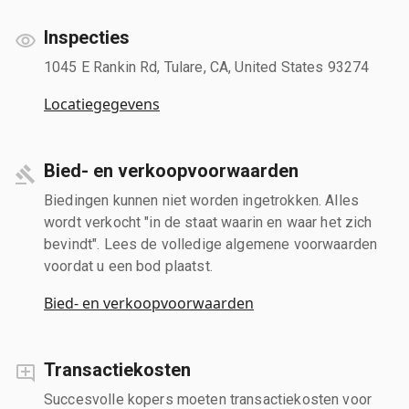
Inspecties
1045 E Rankin Rd, Tulare, CA, United States 93274
Locatiegegevens
Bied- en verkoopvoorwaarden
Biedingen kunnen niet worden ingetrokken. Alles
wordt verkocht "in de staat waarin en waar het zich
bevindt". Lees de volledige algemene voorwaarden
voordat u een bod plaatst.
Bied- en verkoopvoorwaarden
Transactiekosten
Succesvolle kopers moeten transactiekosten voor