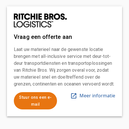
Vraag een offerte aan
Laat uw materieel naar de gewenste locatie
brengen met all-inclusive service met deur-tot-
deur transportdiensten en transportoplossingen
van Ritchie Bros. Wij zorgen overal voor, zodat
uw materieel snel en doeltreffend over de
grenzen, continenten en oceanen vervoerd wordt.
Meer informatie
Stuur ons een e-
mail