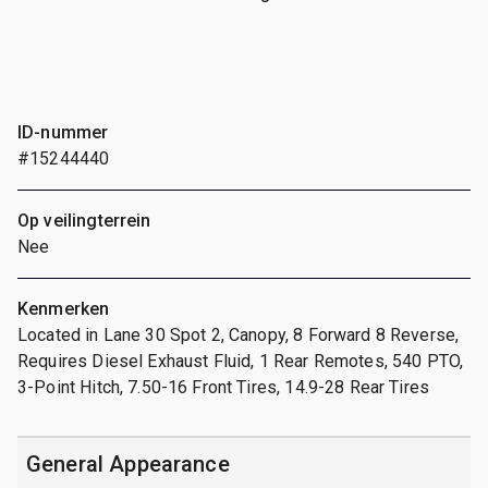
ID-nummer
#15244440
Op veilingterrein
Nee
Kenmerken
Located in Lane 30 Spot 2, Canopy, 8 Forward 8 Reverse,
Requires Diesel Exhaust Fluid, 1 Rear Remotes, 540 PTO,
3-Point Hitch, 7.50-16 Front Tires, 14.9-28 Rear Tires
General Appearance