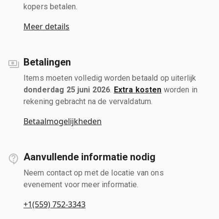
kopers betalen.
Meer details
Betalingen
Items moeten volledig worden betaald op uiterlijk
donderdag 25 juni 2026
.
Extra kosten
worden in
rekening gebracht na de vervaldatum.
Betaalmogelijkheden
Aanvullende informatie nodig
Neem contact op met de locatie van ons
evenement voor meer informatie.
+1(559) 752-3343