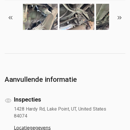
Aanvullende informatie
Inspecties
1428 Hardy Rd, Lake Point, UT, United States
84074
Locatiegegevens