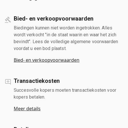
Bied- en verkoopvoorwaarden
Biedingen kunnen niet worden ingetrokken. Alles
wordt verkocht "in de staat waarin en waar het zich
bevindt". Lees de volledige algemene voorwaarden
voordat u een bod plaatst.
Bied- en verkoopvoorwaarden
Transactiekosten
Succesvolle kopers moeten transactiekosten voor
kopers betalen.
Meer details