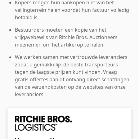
Kopers mogen hun aankopen niet van het
veilingterrein halen voordat hun factuur volledig
betaald is.
Bestuurders moeten een kopie van het
vrijgavebewijs van Ritchie Bros. Auctioneers
meenemen om het artikel op te halen.
We werken samen met vertrouwde leveranciers
zodat u gemakkelijk de beste transporteurs
tegen de laagste prijzen kunt vinden. Vraag
gratis offertes aan of ontvang direct schattingen
van de verzendkosten op de websites van onze
leveranciers.