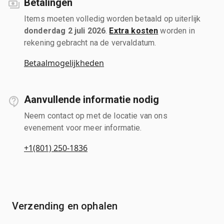
Betalingen
Items moeten volledig worden betaald op uiterlijk
donderdag 2 juli 2026
.
Extra kosten
worden in
rekening gebracht na de vervaldatum.
Betaalmogelijkheden
Aanvullende informatie nodig
Neem contact op met de locatie van ons
evenement voor meer informatie.
+1(801) 250-1836
Verzending en ophalen