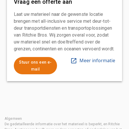
Vraag een offerte aan
Laat uw materieel naar de gewenste locatie
brengen met all-inclusive service met deur-tot-
deur transportdiensten en transportoplossingen
van Ritchie Bros. Wij zorgen overal voor, zodat
uw materieel snel en doeltreffend over de
grenzen, continenten en oceanen vervoerd wordt.
Meer informatie
Stuur ons een e-
mail
Algemeen
De gedetailleerde informatie over het materieel is beperkt, en Ritchie