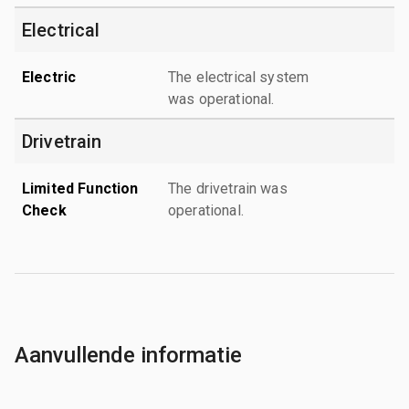
Electrical
Electric
The electrical system
was operational.
Drivetrain
Limited Function
The drivetrain was
Check
operational.
Aanvullende informatie