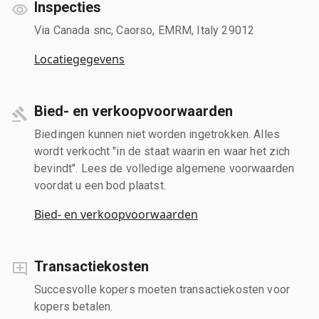
Inspecties
Via Canada snc, Caorso, EMRM, Italy 29012
Locatiegegevens
Bied- en verkoopvoorwaarden
Biedingen kunnen niet worden ingetrokken. Alles
wordt verkocht "in de staat waarin en waar het zich
bevindt". Lees de volledige algemene voorwaarden
voordat u een bod plaatst.
Bied- en verkoopvoorwaarden
Transactiekosten
Succesvolle kopers moeten transactiekosten voor
kopers betalen.