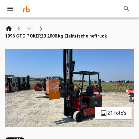
1996 CTC POKER20 2000 kg Elektrische heftruck
21 foto's