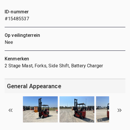
ID-nummer
#15485537
Op veilingterrein
Nee
Kenmerken
2 Stage Mast, Forks, Side Shift, Battery Charger
General Appearance