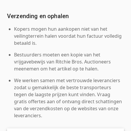
Verzending en ophalen
Kopers mogen hun aankopen niet van het
veilingterrein halen voordat hun factuur volledig
betaald is.
Bestuurders moeten een kopie van het
vrijgavebewijs van Ritchie Bros. Auctioneers
meenemen om het artikel op te halen.
We werken samen met vertrouwde leveranciers
zodat u gemakkelijk de beste transporteurs
tegen de laagste prijzen kunt vinden. Vraag
gratis offertes aan of ontvang direct schattingen
van de verzendkosten op de websites van onze
leveranciers.