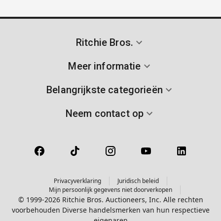
Ritchie Bros.
Meer informatie
Belangrijkste categorieën
Neem contact op
Privacyverklaring
Juridisch beleid
Mijn persoonlijk gegevens niet doorverkopen
© 1999-2026 Ritchie Bros. Auctioneers, Inc. Alle rechten
voorbehouden Diverse handelsmerken van hun respectieve
eigenaren