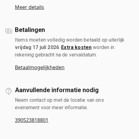
Meer details
Betalingen
Items moeten volledig worden betaald op uiterlijk
vrijdag 17 juli 2026
.
Extra kosten
worden in
rekening gebracht na de vervaldatum.
Betaalmogelijkheden
Aanvullende informatie nodig
Neem contact op met de locatie van ons
evenement voor meer informatie.
390523818801