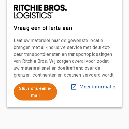
Vraag een offerte aan
Laat uw materieel naar de gewenste locatie
brengen met all-inclusive service met deur-tot-
deur transportdiensten en transportoplossingen
van Ritchie Bros. Wij zorgen overal voor, zodat
uw materieel snel en doeltreffend over de
grenzen, continenten en oceanen vervoerd wordt.
Meer informatie
Stuur ons een e-
mail