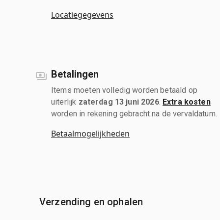
Locatiegegevens
Betalingen
Items moeten volledig worden betaald op
uiterlijk
zaterdag 13 juni 2026
.
Extra kosten
worden in rekening gebracht na de vervaldatum.
Betaalmogelijkheden
Verzending en ophalen