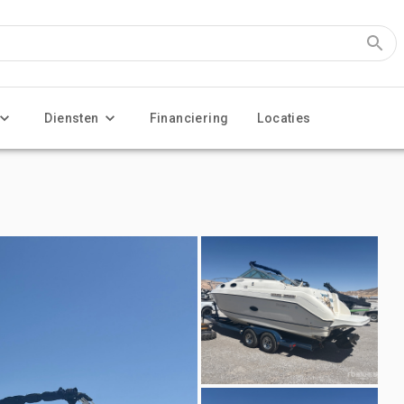
Diensten
Financiering
Locaties