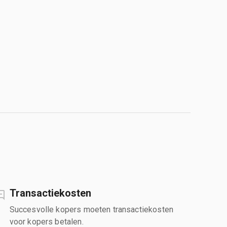
Transactiekosten
Succesvolle kopers moeten transactiekosten
voor kopers betalen.