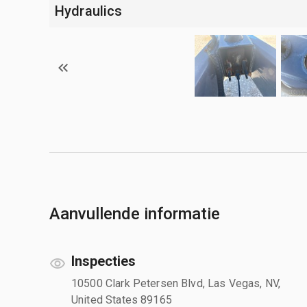
Hydraulics
Aanvullende informatie
Inspecties
10500 Clark Petersen Blvd, Las Vegas, NV,
United States 89165