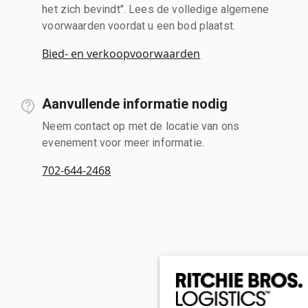
het zich bevindt". Lees de volledige algemene
voorwaarden voordat u een bod plaatst.
Bied- en verkoopvoorwaarden
Aanvullende informatie nodig
Neem contact op met de locatie van ons
evenement voor meer informatie.
702-644-2468