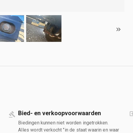
Bied- en verkoopvoorwaarden
Biedingen kunnen niet worden ingetrokken.
Alles wordt verkocht "in de staat waarin en waar