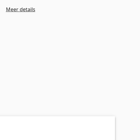
Meer details