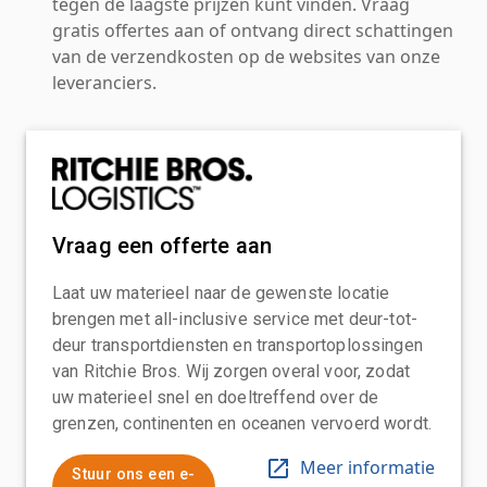
tegen de laagste prijzen kunt vinden. Vraag
gratis offertes aan of ontvang direct schattingen
van de verzendkosten op de websites van onze
leveranciers.
Vraag een offerte aan
Laat uw materieel naar de gewenste locatie
brengen met all-inclusive service met deur-tot-
deur transportdiensten en transportoplossingen
van Ritchie Bros. Wij zorgen overal voor, zodat
uw materieel snel en doeltreffend over de
grenzen, continenten en oceanen vervoerd wordt.
Meer informatie
Stuur ons een e-