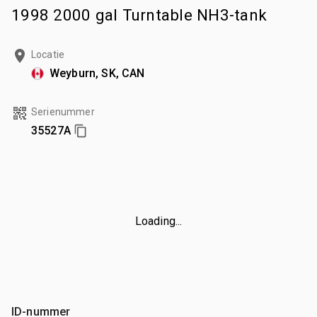
1998 2000 gal Turntable NH3-tank
Locatie
Weyburn, SK, CAN
Serienummer
35527A
Loading...
ID-nummer