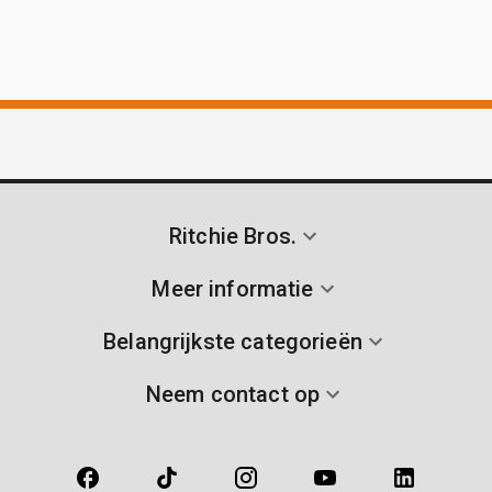
Ritchie Bros.
Meer informatie
Belangrijkste categorieën
Neem contact op