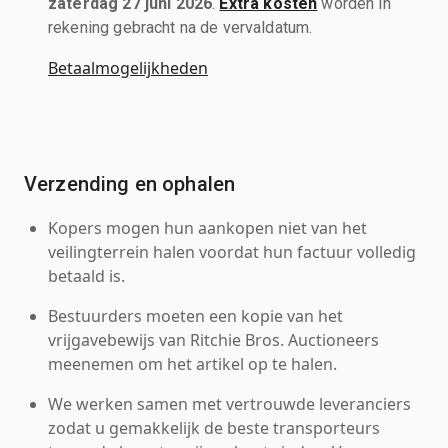
zaterdag 27 juni 2026
.
Extra kosten
worden in
rekening gebracht na de vervaldatum.
Betaalmogelijkheden
Verzending en ophalen
Kopers mogen hun aankopen niet van het
veilingterrein halen voordat hun factuur volledig
betaald is.
Bestuurders moeten een kopie van het
vrijgavebewijs van Ritchie Bros. Auctioneers
meenemen om het artikel op te halen.
We werken samen met vertrouwde leveranciers
zodat u gemakkelijk de beste transporteurs