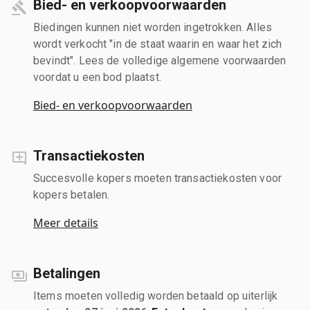
Bied- en verkoopvoorwaarden
Biedingen kunnen niet worden ingetrokken. Alles
wordt verkocht "in de staat waarin en waar het zich
bevindt". Lees de volledige algemene voorwaarden
voordat u een bod plaatst.
Bied- en verkoopvoorwaarden
Transactiekosten
Succesvolle kopers moeten transactiekosten voor
kopers betalen.
Meer details
Betalingen
Items moeten volledig worden betaald op uiterlijk