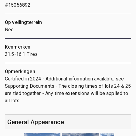
#15056892
Op veilingterrein
Nee
Kenmerken
21.5-16.1 Tires
Opmerkingen
Certified in 2024 - Additional information available, see
Supporting Documents - The closing times of lots 24 & 25
are tied together - Any time extensions will be applied to
all lots
General Appearance