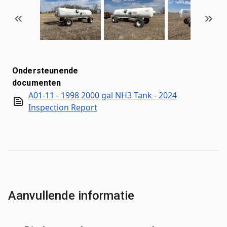
Ondersteunende
documenten
A01-11 - 1998 2000 gal NH3 Tank - 2024
Inspection Report
Aanvullende informatie