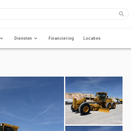
Diensten
Financiering
Locaties