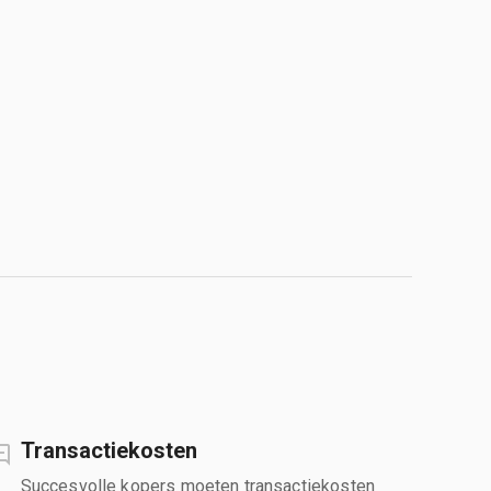
Transactiekosten
Succesvolle kopers moeten transactiekosten