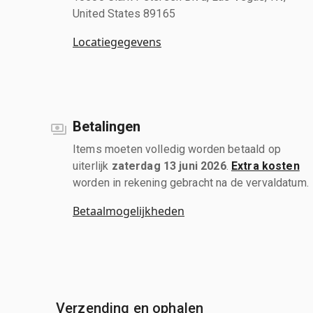
United States 89165
Locatiegegevens
Betalingen
Items moeten volledig worden betaald op
uiterlijk
zaterdag 13 juni 2026
.
Extra kosten
worden in rekening gebracht na de vervaldatum.
Betaalmogelijkheden
Verzending en ophalen