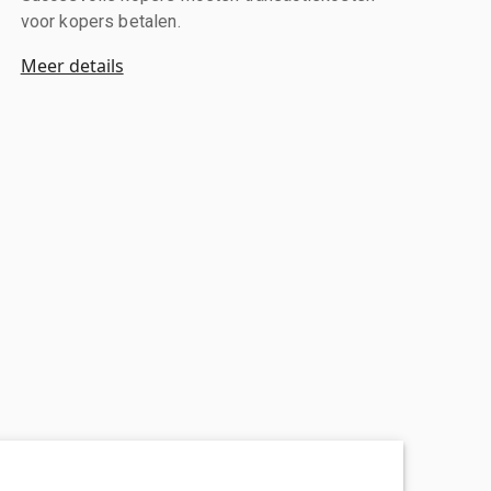
voor kopers betalen.
Meer details