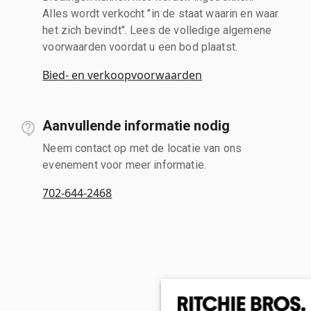
Alles wordt verkocht "in de staat waarin en waar
het zich bevindt". Lees de volledige algemene
voorwaarden voordat u een bod plaatst.
Bied- en verkoopvoorwaarden
Aanvullende informatie nodig
Neem contact op met de locatie van ons
evenement voor meer informatie.
702-644-2468