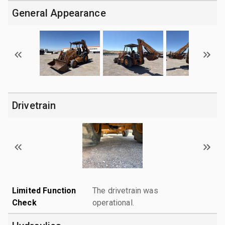
General Appearance
Drivetrain
Limited Function
The drivetrain was
Check
operational.