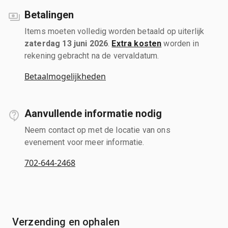
Betalingen
Items moeten volledig worden betaald op uiterlijk
zaterdag 13 juni 2026
.
Extra kosten
worden in
rekening gebracht na de vervaldatum.
Betaalmogelijkheden
Aanvullende informatie nodig
Neem contact op met de locatie van ons
evenement voor meer informatie.
702-644-2468
Verzending en ophalen