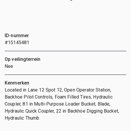
ID-nummer
#15145481
Op veilingterrein
Nee
Kenmerken
Located in Lane 12 Spot 12, Open Operator Station,
Backhoe Pilot Controls, Foam Filled Tires, Hydraulic
Coupler, 81 in Multi-Purpose Loader Bucket, Blade,
Hydraulic Quick Coupler, 22 in Backhoe Digging Bucket,
Hydraulic Thumb