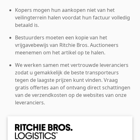
Kopers mogen hun aankopen niet van het
veilingterrein halen voordat hun factuur volledig
betaald is.
Bestuurders moeten een kopie van het
vrijgavebewijs van Ritchie Bros. Auctioneers
meenemen om het artikel op te halen.
We werken samen met vertrouwde leveranciers
zodat u gemakkelijk de beste transporteurs
tegen de laagste prijzen kunt vinden. Vraag
gratis offertes aan of ontvang direct schattingen
van de verzendkosten op de websites van onze
leveranciers.