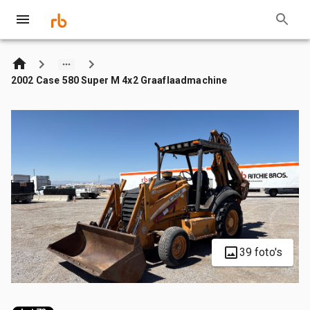
2002 Case 580 Super M 4x2 Graaflaadmachine
39 foto's