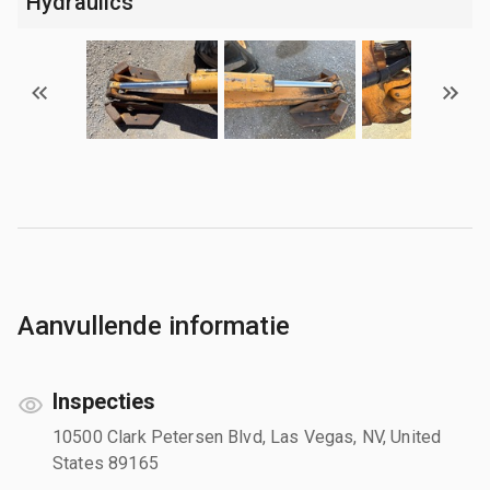
Hydraulics
Aanvullende informatie
Inspecties
10500 Clark Petersen Blvd, Las Vegas, NV, United
States 89165