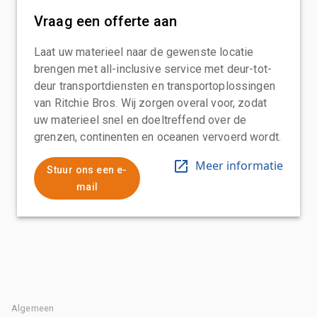
Vraag een offerte aan
Laat uw materieel naar de gewenste locatie
brengen met all-inclusive service met deur-tot-
deur transportdiensten en transportoplossingen
van Ritchie Bros. Wij zorgen overal voor, zodat
uw materieel snel en doeltreffend over de
grenzen, continenten en oceanen vervoerd wordt.
Meer informatie
Stuur ons een e-
mail
Algemeen