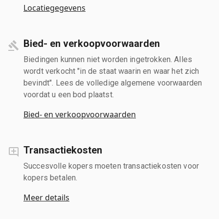
Locatiegegevens
Bied- en verkoopvoorwaarden
Biedingen kunnen niet worden ingetrokken. Alles
wordt verkocht "in de staat waarin en waar het zich
bevindt". Lees de volledige algemene voorwaarden
voordat u een bod plaatst.
Bied- en verkoopvoorwaarden
Transactiekosten
Succesvolle kopers moeten transactiekosten voor
kopers betalen.
Meer details