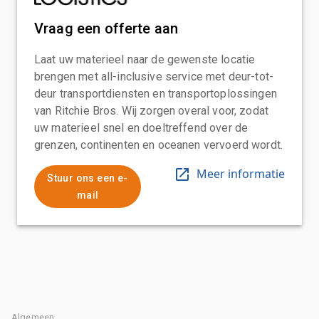
Vraag een offerte aan
Laat uw materieel naar de gewenste locatie
brengen met all-inclusive service met deur-tot-
deur transportdiensten en transportoplossingen
van Ritchie Bros. Wij zorgen overal voor, zodat
uw materieel snel en doeltreffend over de
grenzen, continenten en oceanen vervoerd wordt.
Meer informatie
Stuur ons een e-
mail
Algemeen