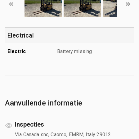
Electrical
Electric
Battery missing
Aanvullende informatie
Inspecties
Via Canada snc, Caorso, EMRM, Italy 29012