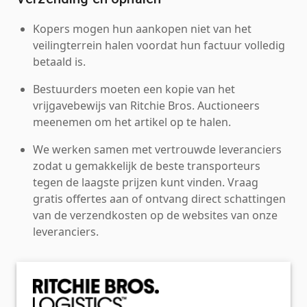
Kopers mogen hun aankopen niet van het
veilingterrein halen voordat hun factuur volledig
betaald is.
Bestuurders moeten een kopie van het
vrijgavebewijs van Ritchie Bros. Auctioneers
meenemen om het artikel op te halen.
We werken samen met vertrouwde leveranciers
zodat u gemakkelijk de beste transporteurs
tegen de laagste prijzen kunt vinden. Vraag
gratis offertes aan of ontvang direct schattingen
van de verzendkosten op de websites van onze
leveranciers.