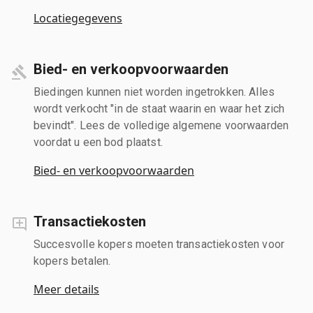
Locatiegegevens
Bied- en verkoopvoorwaarden
Biedingen kunnen niet worden ingetrokken. Alles
wordt verkocht "in de staat waarin en waar het zich
bevindt". Lees de volledige algemene voorwaarden
voordat u een bod plaatst.
Bied- en verkoopvoorwaarden
Transactiekosten
Succesvolle kopers moeten transactiekosten voor
kopers betalen.
Meer details