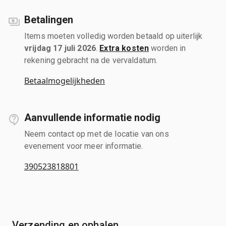
Betalingen
Items moeten volledig worden betaald op uiterlijk
vrijdag 17 juli 2026
.
Extra kosten
worden in
rekening gebracht na de vervaldatum.
Betaalmogelijkheden
Aanvullende informatie nodig
Neem contact op met de locatie van ons
evenement voor meer informatie.
390523818801
Verzending en ophalen