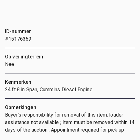
ID-nummer
#15176369
Op veilingterrein
Nee
Kenmerken
24 ft 8 in Span, Cummins Diesel Engine
Opmerkingen
Buyer's responsibility for removal of this item, loader
assistance not available ; Item must be removed within 14
days of the auction ; Appointment required for pick up