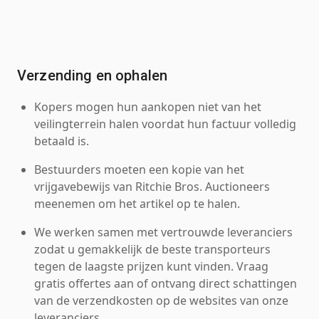
Verzending en ophalen
Kopers mogen hun aankopen niet van het
veilingterrein halen voordat hun factuur volledig
betaald is.
Bestuurders moeten een kopie van het
vrijgavebewijs van Ritchie Bros. Auctioneers
meenemen om het artikel op te halen.
We werken samen met vertrouwde leveranciers
zodat u gemakkelijk de beste transporteurs
tegen de laagste prijzen kunt vinden. Vraag
gratis offertes aan of ontvang direct schattingen
van de verzendkosten op de websites van onze
leveranciers.