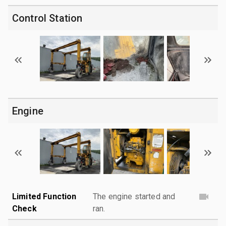
Control Station
Engine
Limited Function
The engine started and
Check
ran.