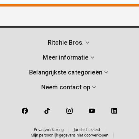
Ritchie Bros.
Meer informatie
Belangrijkste categorieën
Neem contact op
Privacyverklaring
Juridisch beleid
Mijn persoonlijk gegevens niet doorverkopen