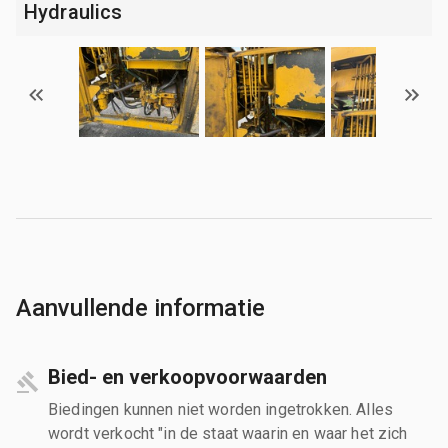
Hydraulics
Aanvullende informatie
Bied- en verkoopvoorwaarden
Biedingen kunnen niet worden ingetrokken. Alles
wordt verkocht "in de staat waarin en waar het zich