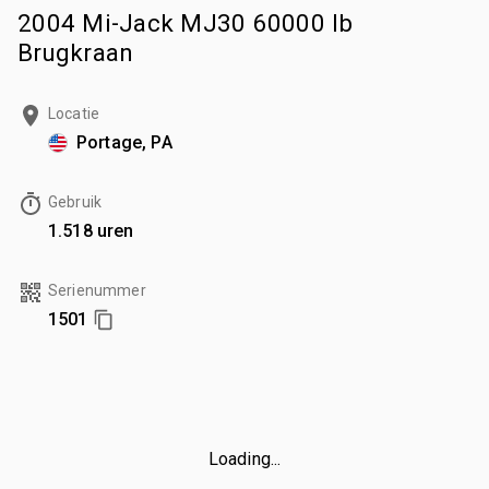
2004 Mi-Jack MJ30 60000 lb
Brugkraan
Locatie
Portage, PA
Gebruik
1.518 uren
Serienummer
1501
Loading...