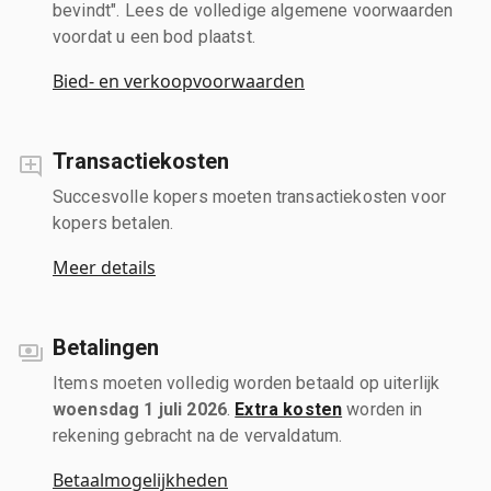
bevindt". Lees de volledige algemene voorwaarden
voordat u een bod plaatst.
Bied- en verkoopvoorwaarden
Transactiekosten
Succesvolle kopers moeten transactiekosten voor
kopers betalen.
Meer details
Betalingen
Items moeten volledig worden betaald op uiterlijk
woensdag 1 juli 2026
.
Extra kosten
worden in
rekening gebracht na de vervaldatum.
Betaalmogelijkheden