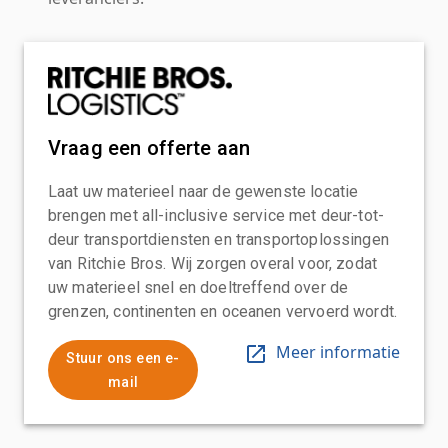
Vraag een offerte aan
Laat uw materieel naar de gewenste locatie
brengen met all-inclusive service met deur-tot-
deur transportdiensten en transportoplossingen
van Ritchie Bros. Wij zorgen overal voor, zodat
uw materieel snel en doeltreffend over de
grenzen, continenten en oceanen vervoerd wordt.
Meer informatie
Stuur ons een e-
mail