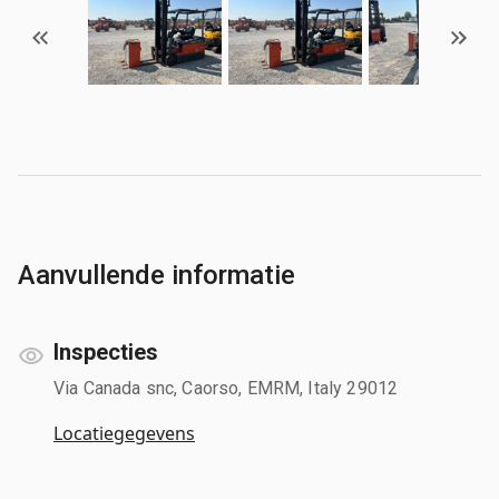
Aanvullende informatie
Inspecties
Via Canada snc, Caorso, EMRM, Italy 29012
Locatiegegevens