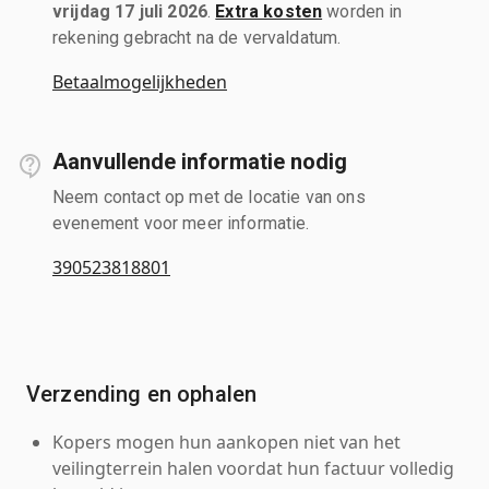
vrijdag 17 juli 2026
.
Extra kosten
worden in
rekening gebracht na de vervaldatum.
Betaalmogelijkheden
Aanvullende informatie nodig
Neem contact op met de locatie van ons
evenement voor meer informatie.
390523818801
Verzending en ophalen
Kopers mogen hun aankopen niet van het
veilingterrein halen voordat hun factuur volledig