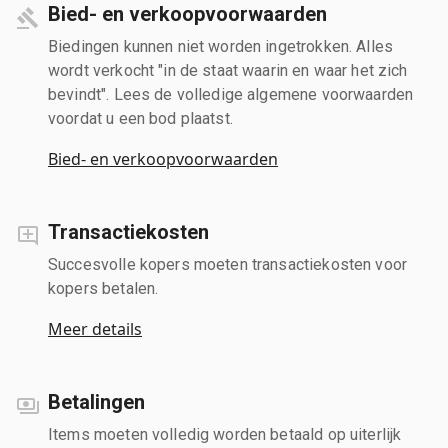
Bied- en verkoopvoorwaarden
Biedingen kunnen niet worden ingetrokken. Alles
wordt verkocht "in de staat waarin en waar het zich
bevindt". Lees de volledige algemene voorwaarden
voordat u een bod plaatst.
Bied- en verkoopvoorwaarden
Transactiekosten
Succesvolle kopers moeten transactiekosten voor
kopers betalen.
Meer details
Betalingen
Items moeten volledig worden betaald op uiterlijk