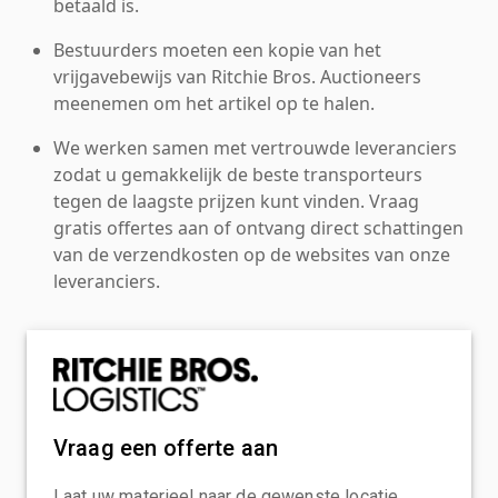
betaald is.
Bestuurders moeten een kopie van het
vrijgavebewijs van Ritchie Bros. Auctioneers
meenemen om het artikel op te halen.
We werken samen met vertrouwde leveranciers
zodat u gemakkelijk de beste transporteurs
tegen de laagste prijzen kunt vinden. Vraag
gratis offertes aan of ontvang direct schattingen
van de verzendkosten op de websites van onze
leveranciers.
Vraag een offerte aan
Laat uw materieel naar de gewenste locatie