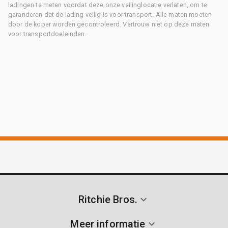
ladingen te meten voordat deze onze veilinglocatie verlaten, om te
garanderen dat de lading veilig is voor transport. Alle maten moeten
door de koper worden gecontroleerd. Vertrouw niet op deze maten
voor transportdoeleinden.
Ritchie Bros.
Meer informatie