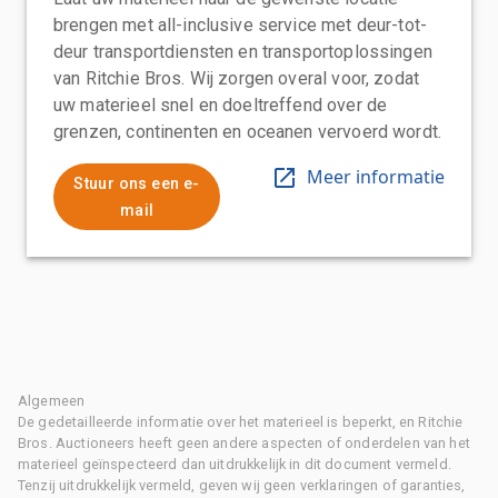
brengen met all-inclusive service met deur-tot-
deur transportdiensten en transportoplossingen
van Ritchie Bros. Wij zorgen overal voor, zodat
uw materieel snel en doeltreffend over de
grenzen, continenten en oceanen vervoerd wordt.
Meer informatie
Stuur ons een e-
mail
Algemeen
De gedetailleerde informatie over het materieel is beperkt, en Ritchie
Bros. Auctioneers heeft geen andere aspecten of onderdelen van het
materieel geïnspecteerd dan uitdrukkelijk in dit document vermeld.
Tenzij uitdrukkelijk vermeld, geven wij geen verklaringen of garanties,