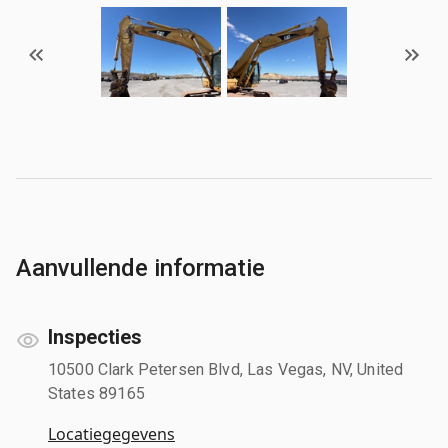
Aanvullende informatie
Inspecties
10500 Clark Petersen Blvd, Las Vegas, NV, United
States 89165
Locatiegegevens