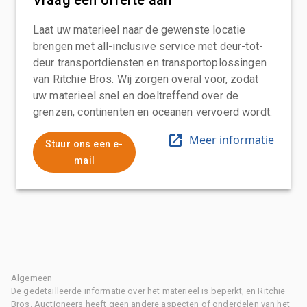
Laat uw materieel naar de gewenste locatie
brengen met all-inclusive service met deur-tot-
deur transportdiensten en transportoplossingen
van Ritchie Bros. Wij zorgen overal voor, zodat
uw materieel snel en doeltreffend over de
grenzen, continenten en oceanen vervoerd wordt.
Meer informatie
Stuur ons een e-
mail
Algemeen
De gedetailleerde informatie over het materieel is beperkt, en Ritchie
Bros. Auctioneers heeft geen andere aspecten of onderdelen van het