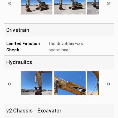
Drivetrain
Limited Function
The drivetrain was
Check
operational.
Hydraulics
v2 Chassis - Excavator