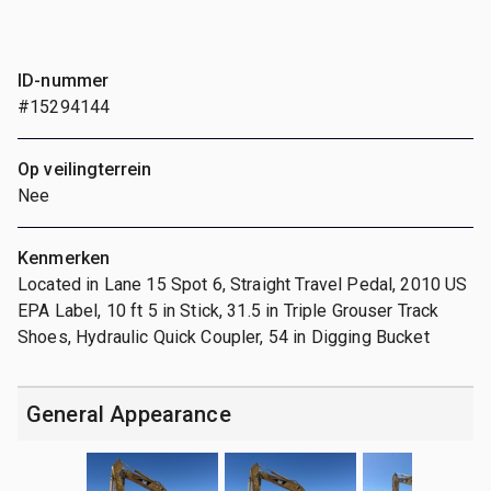
ID-nummer
#15294144
Op veilingterrein
Nee
Kenmerken
Located in Lane 15 Spot 6, Straight Travel Pedal, 2010 US
EPA Label, 10 ft 5 in Stick, 31.5 in Triple Grouser Track
Shoes, Hydraulic Quick Coupler, 54 in Digging Bucket
General Appearance