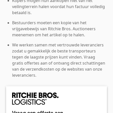
Kopers mogen hun aankopen niet van het
veilingterrein halen voordat hun factuur volledig
betaald is.
Bestuurders moeten een kopie van het
vrijgavebewijs van Ritchie Bros. Auctioneers
meenemen om het artikel op te halen.
We werken samen met vertrouwde leveranciers
zodat u gemakkelijk de beste transporteurs
tegen de laagste prijzen kunt vinden. Vraag
gratis offertes aan of ontvang direct schattingen
van de verzendkosten op de websites van onze
leveranciers.
Vraag een offerte aan