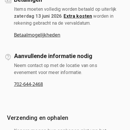
Items moeten volledig worden betaald op uiterlijk
zaterdag 13 juni 2026
.
Extra kosten
worden in
rekening gebracht na de vervaldatum.
Betaalmogelijkheden
Aanvullende informatie nodig
Neem contact op met de locatie van ons
evenement voor meer informatie.
702-644-2468
Verzending en ophalen