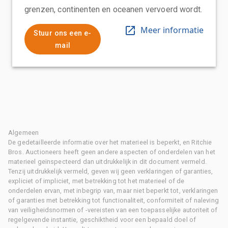
grenzen, continenten en oceanen vervoerd wordt.
Meer informatie
Stuur ons een e-
mail
Algemeen
De gedetailleerde informatie over het materieel is beperkt, en Ritchie
Bros. Auctioneers heeft geen andere aspecten of onderdelen van het
materieel geïnspecteerd dan uitdrukkelijk in dit document vermeld.
Tenzij uitdrukkelijk vermeld, geven wij geen verklaringen of garanties,
expliciet of impliciet, met betrekking tot het materieel of de
onderdelen ervan, met inbegrip van, maar niet beperkt tot, verklaringen
of garanties met betrekking tot functionaliteit, conformiteit of naleving
van veiligheidsnormen of -vereisten van een toepasselijke autoriteit of
regelgevende instantie, geschiktheid voor een bepaald doel of