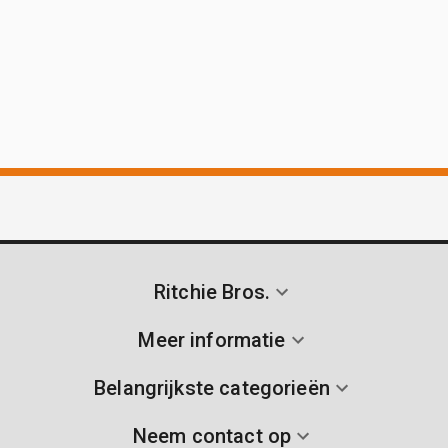
Ritchie Bros.
Meer informatie
Belangrijkste categorieën
Neem contact op