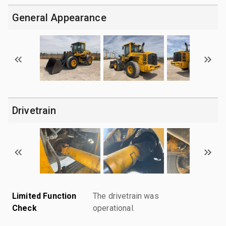
General Appearance
Drivetrain
Limited Function
The drivetrain was
Check
operational.