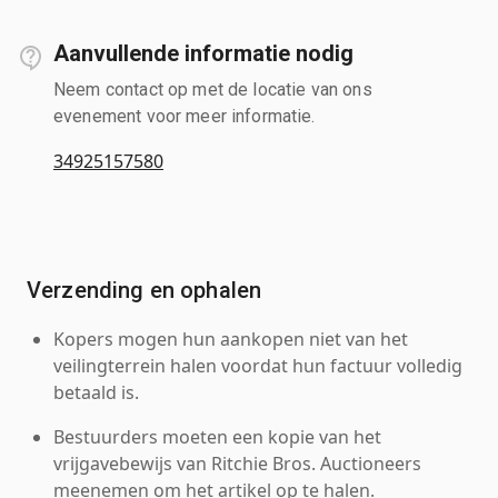
Aanvullende informatie nodig
Neem contact op met de locatie van ons
evenement voor meer informatie.
34925157580
Verzending en ophalen
Kopers mogen hun aankopen niet van het
veilingterrein halen voordat hun factuur volledig
betaald is.
Bestuurders moeten een kopie van het
vrijgavebewijs van Ritchie Bros. Auctioneers
meenemen om het artikel op te halen.