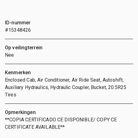
ID-nummer
#15348426
Op veilingterrein
Nee
Kenmerken
Enclosed Cab, Air Conditioner, Air Ride Seat, Autoshift,
Auxiliary Hydraulics, Hydraulic Coupler, Bucket, 20.5R25
Tires
Opmerkingen
**COPIA CERTIFICADO CE DISPONIBLE/ COPY CE
CERTIFICATE AVAILABLE**