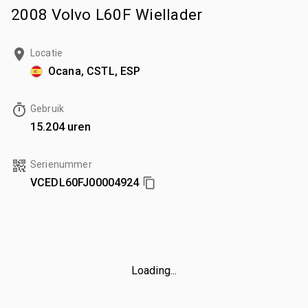
2008 Volvo L60F Wiellader
Locatie
Ocana, CSTL, ESP
Gebruik
15.204 uren
Serienummer
VCEDL60FJ00004924
Loading...