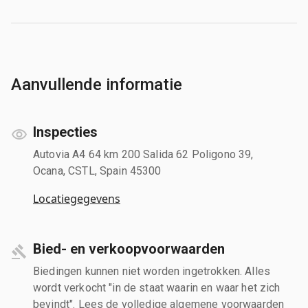
Aanvullende informatie
Inspecties
Autovia A4 64 km 200 Salida 62 Poligono 39,
Ocana, CSTL, Spain 45300
Locatiegegevens
Bied- en verkoopvoorwaarden
Biedingen kunnen niet worden ingetrokken. Alles
wordt verkocht "in de staat waarin en waar het zich
bevindt". Lees de volledige algemene voorwaarden