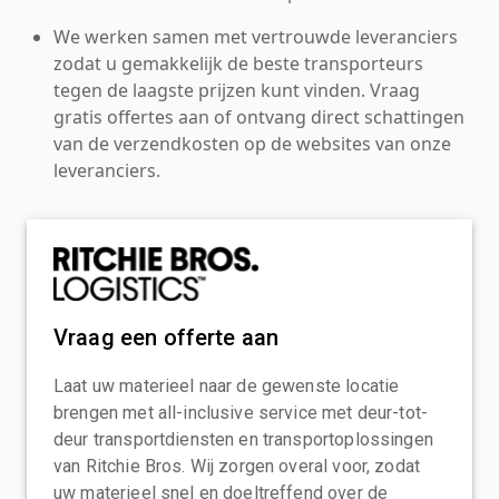
We werken samen met vertrouwde leveranciers
zodat u gemakkelijk de beste transporteurs
tegen de laagste prijzen kunt vinden. Vraag
gratis offertes aan of ontvang direct schattingen
van de verzendkosten op de websites van onze
leveranciers.
Vraag een offerte aan
Laat uw materieel naar de gewenste locatie
brengen met all-inclusive service met deur-tot-
deur transportdiensten en transportoplossingen
van Ritchie Bros. Wij zorgen overal voor, zodat
uw materieel snel en doeltreffend over de