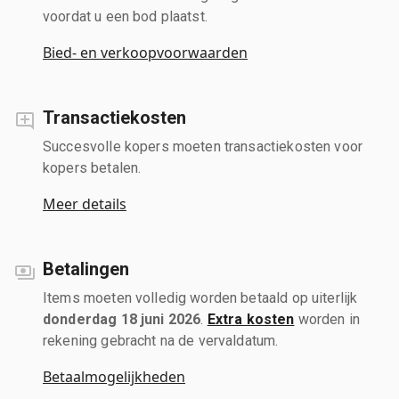
voordat u een bod plaatst.
Bied- en verkoopvoorwaarden
Transactiekosten
Succesvolle kopers moeten transactiekosten voor
kopers betalen.
Meer details
Betalingen
Items moeten volledig worden betaald op uiterlijk
donderdag 18 juni 2026
.
Extra kosten
worden in
rekening gebracht na de vervaldatum.
Betaalmogelijkheden