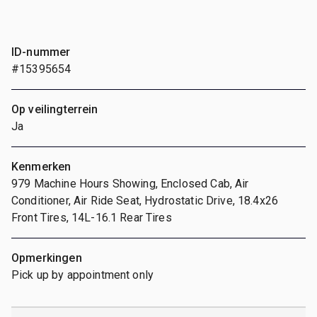
ID-nummer
#15395654
Op veilingterrein
Ja
Kenmerken
979 Machine Hours Showing, Enclosed Cab, Air
Conditioner, Air Ride Seat, Hydrostatic Drive, 18.4x26
Front Tires, 14L-16.1 Rear Tires
Opmerkingen
Pick up by appointment only