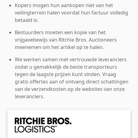
Kopers mogen hun aankopen niet van het
veilingterrein halen voordat hun factuur volledig
betaald is.
Bestuurders moeten een kopie van het
vrijgavebewijs van Ritchie Bros. Auctioneers
meenemen om het artikel op te halen.
We werken samen met vertrouwde leveranciers
zodat u gemakkelijk de beste transporteurs
tegen de laagste prijzen kunt vinden. Vraag
gratis offertes aan of ontvang direct schattingen
van de verzendkosten op de websites van onze
leveranciers.