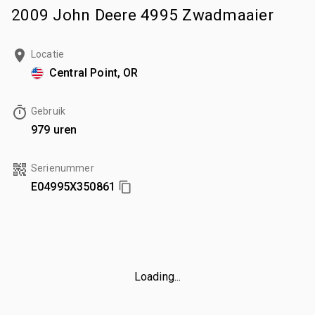
2009 John Deere 4995 Zwadmaaier
Locatie
Central Point, OR
Gebruik
979 uren
Serienummer
E04995X350861
Loading...