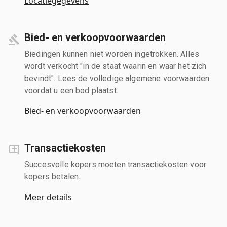
Locatiegegevens
Bied- en verkoopvoorwaarden
Biedingen kunnen niet worden ingetrokken. Alles
wordt verkocht "in de staat waarin en waar het zich
bevindt". Lees de volledige algemene voorwaarden
voordat u een bod plaatst.
Bied- en verkoopvoorwaarden
Transactiekosten
Succesvolle kopers moeten transactiekosten voor
kopers betalen.
Meer details