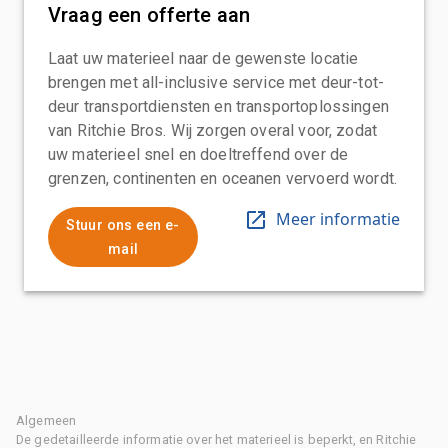
Vraag een offerte aan
Laat uw materieel naar de gewenste locatie
brengen met all-inclusive service met deur-tot-
deur transportdiensten en transportoplossingen
van Ritchie Bros. Wij zorgen overal voor, zodat
uw materieel snel en doeltreffend over de
grenzen, continenten en oceanen vervoerd wordt.
Meer informatie
Stuur ons een e-
mail
Algemeen
De gedetailleerde informatie over het materieel is beperkt, en Ritchie