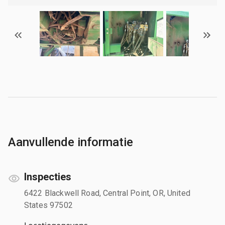
Aanvullende informatie
Inspecties
6422 Blackwell Road, Central Point, OR, United
States 97502