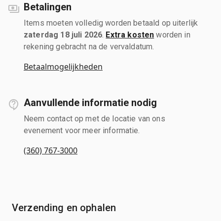
Betalingen
Items moeten volledig worden betaald op uiterlijk
zaterdag 18 juli 2026
.
Extra kosten
worden in
rekening gebracht na de vervaldatum.
Betaalmogelijkheden
Aanvullende informatie nodig
Neem contact op met de locatie van ons
evenement voor meer informatie.
(360) 767-3000
Verzending en ophalen