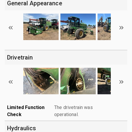
General Appearance
Drivetrain
Limited Function
The drivetrain was
Check
operational.
Hydraulics